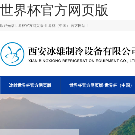
世界杯官方网页版
欢迎光临世界杯官方网页版-世界杯（中国） 官方网站！
冰雄世界杯官方网页版
世界杯官方网页版-世界杯（中国）
资质荣誉
行业新闻
关于我们
联系我们