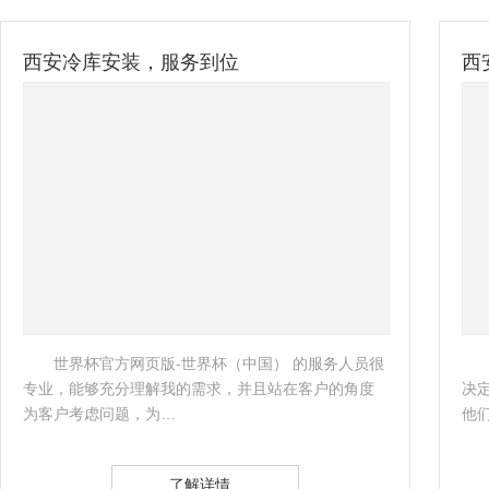
西安冷库安装，服务到位
西
世界杯官方网页版-世界杯（中国） 的服务人员很
专业，能够充分理解我的需求，并且站在客户的角度
决
为客户考虑问题，为…
他
了解详情