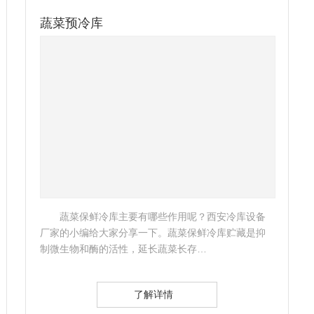
蔬菜预冷库
蔬菜保鲜冷库主要有哪些作用呢？西安冷库设备
厂家的小编给大家分享一下。蔬菜保鲜冷库贮藏是抑
制微生物和酶的活性，延长蔬菜长存…
了解详情