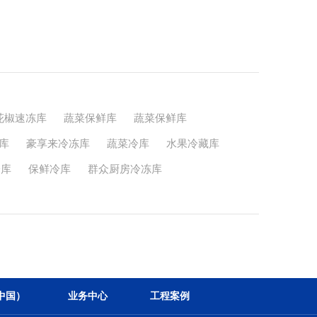
花椒速冻库
蔬菜保鲜库
蔬菜保鲜库
库
豪享来冷冻库
蔬菜冷库
水果冷藏库
冷库
保鲜冷库
群众厨房冷冻库
中国）
业务中心
工程案例