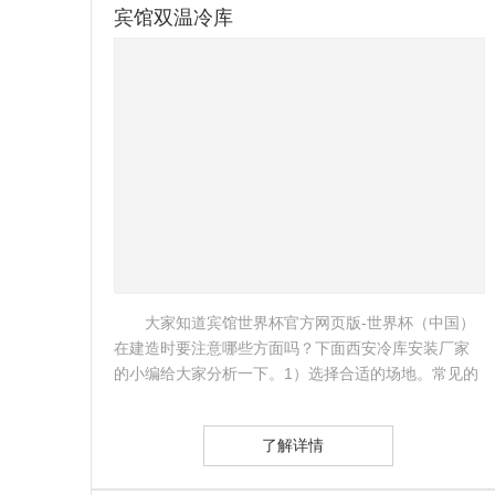
宾馆双温冷库
大家知道宾馆世界杯官方网页版-世界杯（中国）
在建造时要注意哪些方面吗？下面西安冷库安装厂家
的小编给大家分析一下。1）选择合适的场地。常见的
冷库主…
了解详情