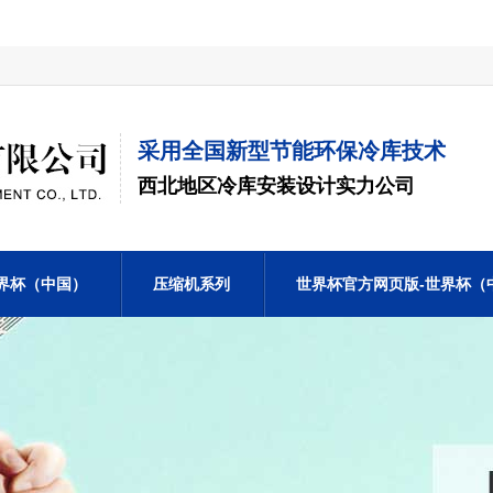
采用全国新型节能环保冷库技术
西北地区冷库安装设计实力公司
界杯（中国）
压缩机系列
世界杯官方网页版-世界杯（
联系我们