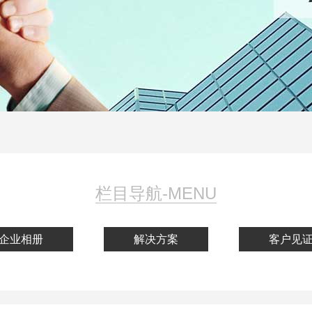
栏目导航-MENU
企业相册
解决方案
客户见