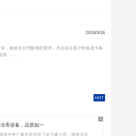
2018/3/16
专业，能够充分理解我的需求，并且站在客户的角度为客
选择。……
HOT
安冷库设备，品质如一
挑选合作厂家也是对比了好几家公司，较终决定