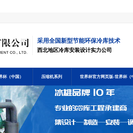
采用全国新型节能环保冷库技术
西北地区冷库安装设计实力公司
界杯（中国）
压缩机系列
世界杯官方网页版-世界杯（
联系我们