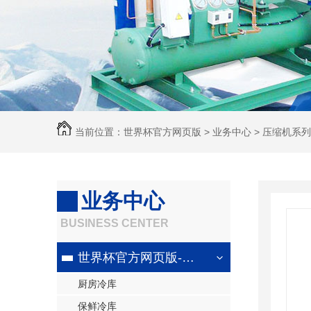
当前位置：
世界杯官方网页版
>
业务中心
>
压缩机系列
闭压缩机
业务中心
BUSINESS CENTER
世界杯官方网页版-世界杯（中国）
厨房冷库
保鲜冷库