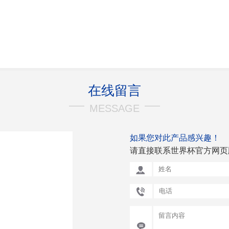
在线留言
MESSAGE
如果您对此产品感兴趣！
请直接联系世界杯官方网页版