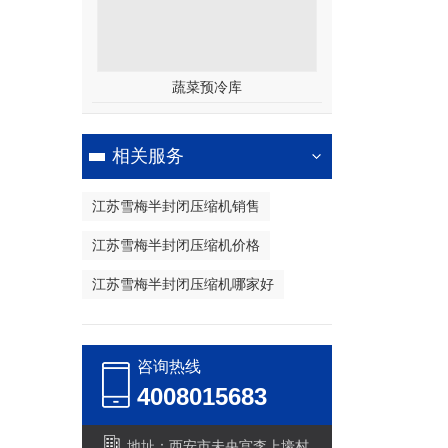
蔬菜预冷库
相关服务
江苏雪梅半封闭压缩机销售
江苏雪梅半封闭压缩机价格
江苏雪梅半封闭压缩机哪家好
咨询热线
4008015683
地址：西安市未央宫李上壕村