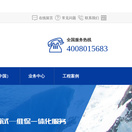
在线留言
常见问题
联系我们
全国服务热线
4008015683
中国）
业务中心
工程案例