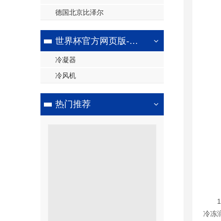
德国北京比泽尔
世界杯官方网页版-世界杯（中国）
冷凝器
冷风机
热门推荐
冷冻