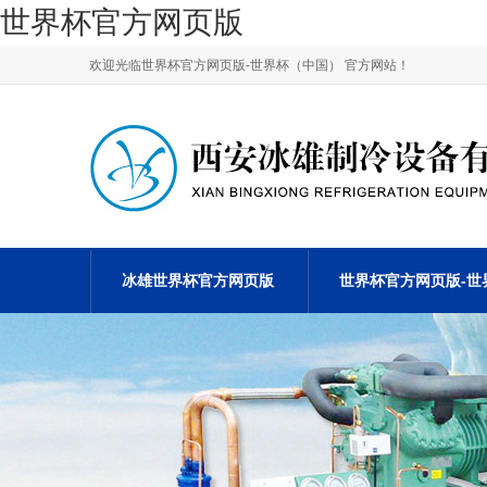
世界杯官方网页版
欢迎光临世界杯官方网页版-世界杯（中国） 官方网站！
冰雄世界杯官方网页版
世界杯官方网页版-世
资质荣誉
行业新闻
关于我们