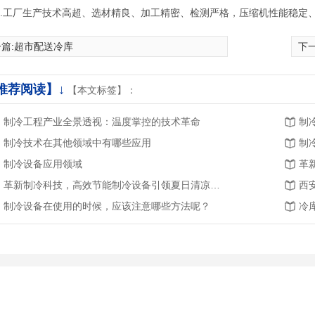
5.工厂生产技术高超、选材精良、加工精密、检测严格，压缩机性能稳定
篇:
超市配送冷库
下一
推荐阅读】↓
【本文标签】：
制冷工程产业全景透视：温度掌控的技术革命
制
制冷技术在其他领域中有哪些应用
制冷设备应用领域
革新制冷科技，高效节能制冷设备引领夏日清凉新风尚
西
制冷设备在使用的时候，应该注意哪些方法呢？