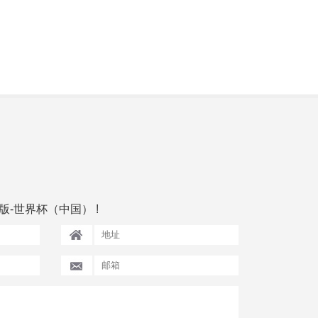
-世界杯（中国） !