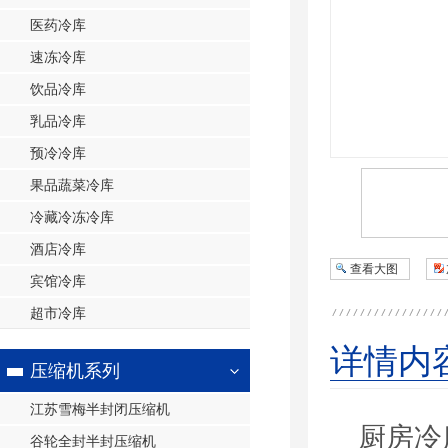
医药冷库
速冻冷库
饮品冷库
乳品冷库
预冷冷库
果品蔬菜冷库
冷藏冷冻冷库
酒店冷库
查看大图
宾馆冷库
超市冷库
详情内
压缩机系列
江苏雪梅半封闭压缩机
厨房冷
谷轮全封半封压缩机