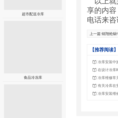
以上就
享的内容
超市配送冷库
电话来咨
上一篇:
锦翔炝锅
【推荐阅读】
冷库安装中
在设计冷库
食品冷冻库
冷库维修常
有关冷库在
冷库安装维