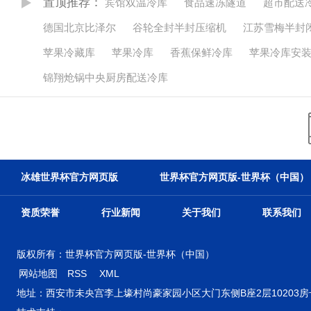
置顶推荐：
宾馆双温冷库
食品速冻隧道
超市配送
德国北京比泽尔
谷轮全封半封压缩机
江苏雪梅半封
苹果冷藏库
苹果冷库
香蕉保鲜冷库
苹果冷库安
锦翔炝锅中央厨房配送冷库
冰雄世界杯官方网页版
世界杯官方网页版-世界杯（中国）
资质荣誉
行业新闻
关于我们
联系我们
版权所有：世界杯官方网页版-世界杯（中国）
网站地图
RSS
XML
地址：西安市未央宫李上壕村尚豪家园小区大门东侧B座2层10203房号 