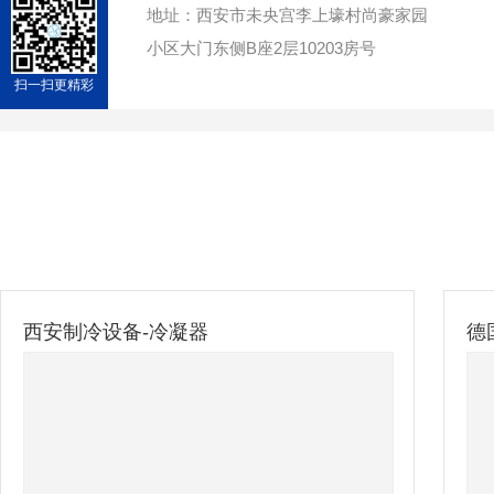
地址：西安市未央宫李上壕村尚豪家园
小区大门东侧B座2层10203房号
扫一扫更精彩
西安制冷设备-冷凝器
德