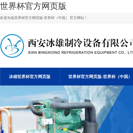
世界杯官方网页版
欢迎光临世界杯官方网页版-世界杯（中国） 官方网站！
冰雄世界杯官方网页版
世界杯官方网页版-世界杯（中国）
资质荣誉
行业新闻
关于我们
联系我们