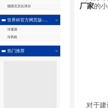
厂家
的小
德国北京比泽尔
世界杯官方网页版-世界杯（中国）
冷凝器
冷风机
热门推荐
对于建