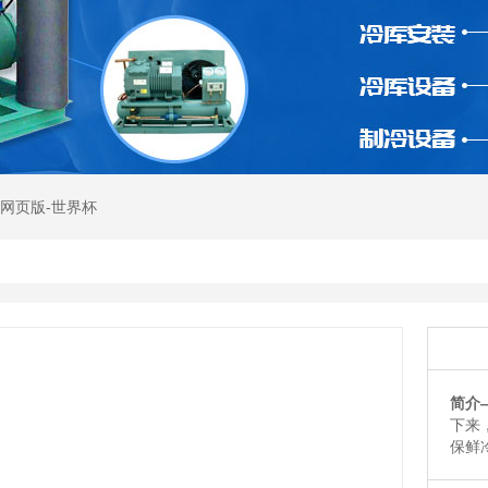
网页版-世界杯
简介
下来
保鲜