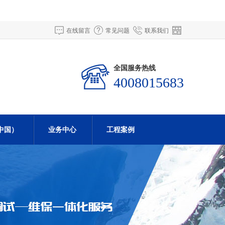
在线留言
常见问题
联系我们
全国服务热线
4008015683
中国）
业务中心
工程案例