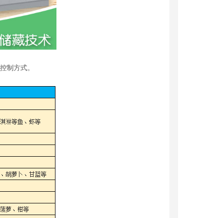
 控制方式。