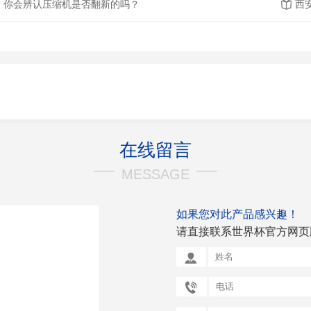
你会辨认压缩机是否翻新的吗？
在线留言
MESSAGE
如果您对此产品感兴趣！
请直接联系世界杯官方网页版