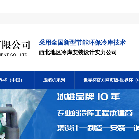
采用全国新型节能环保冷库技术
西北地区冷库安装设计实力公司
界杯（中国）
压缩机系列
世界杯官方网页版-世界杯（
联系我们