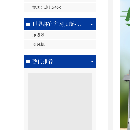
德国北京比泽尔
世界杯官方网页版-世界杯（中国）
冷凝器
冷风机
热门推荐