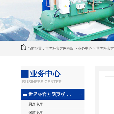
当前位置：
世界杯官方网页版
>
业务中心
>
世界杯官方
（中国）
>
果品蔬菜冷库
业务中心
BUSINESS CENTER
世界杯官方网页版-世界杯（中国）
厨房冷库
保鲜冷库