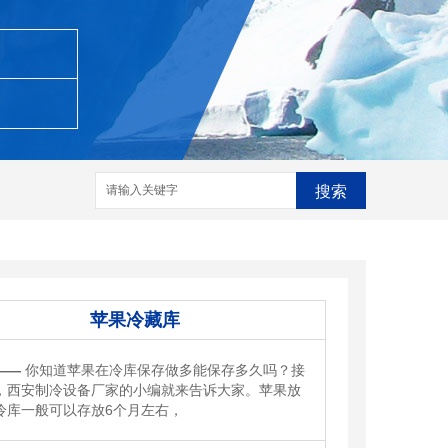
搜索
苹果冷藏库
——
你知道苹果在冷库保存做多能保存多久吗？接
，西安制冷设备厂家的小编就来告诉大家。苹果放
冷库一般可以存放6个月左右，