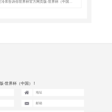
西安冷库告诉你世界杯官方网页版-世界杯（中国）定做的技巧
-世界杯（中国） !