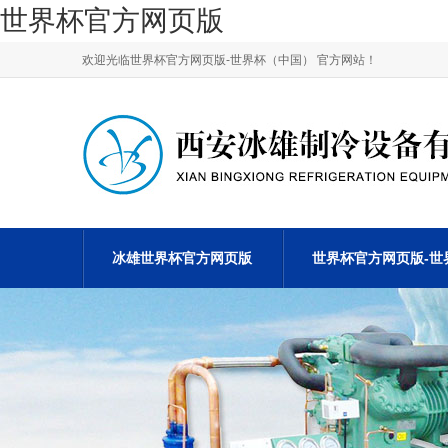
世界杯官方网页版
欢迎光临世界杯官方网页版-世界杯（中国） 官方网站！
冰雄世界杯官方网页版
世界杯官方网页版-世
资质荣誉
行业新闻
关于我们