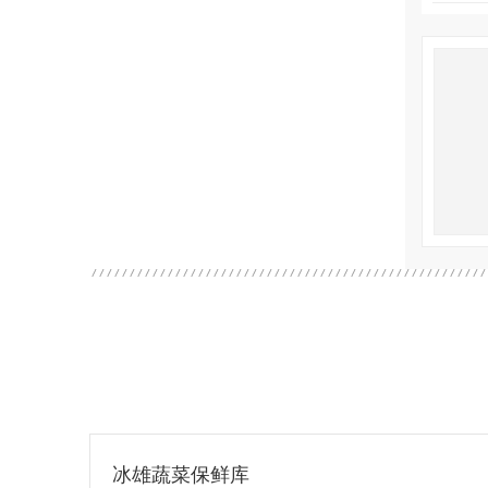
冰雄蔬菜保鲜库