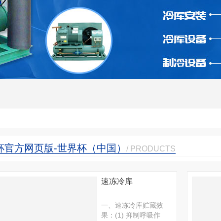
杯官方网页版-世界杯（中国）
/ PRODUCTS
速冻冷库
一、速冻冷库贮藏效
果：(1) 抑制呼吸作