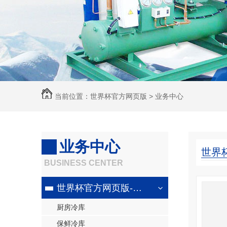
当前位置：
世界杯官方网页版
>
业务中心
业务中心
世界
BUSINESS CENTER
世界杯官方网页版-世界杯（中国）
厨房冷库
保鲜冷库