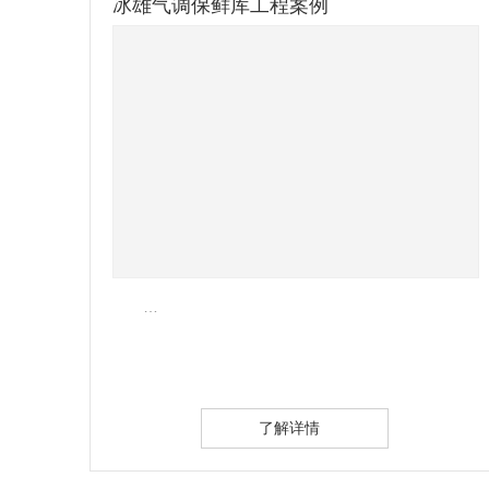
冰雄气调保鲜库工程案例
…
了解详情