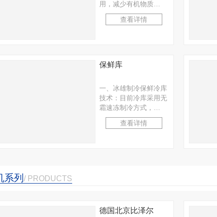
用，减少有机物质…
查看详情
保鲜库
一、冰雄制冷保鲜冷库
技术：目前冷库采用无
霜速冻制冷方式，…
查看详情
机系列
/ PRODUCTS
德国北京比泽尔