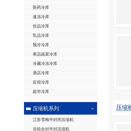
医药冷库
速冻冷库
饮品冷库
乳品冷库
预冷冷库
果品蔬菜冷库
冷藏冷冻冷库
酒店冷库
宾馆冷库
超市冷库
压缩
压缩机系列
江苏雪梅半封闭压缩机
谷轮全封半封压缩机