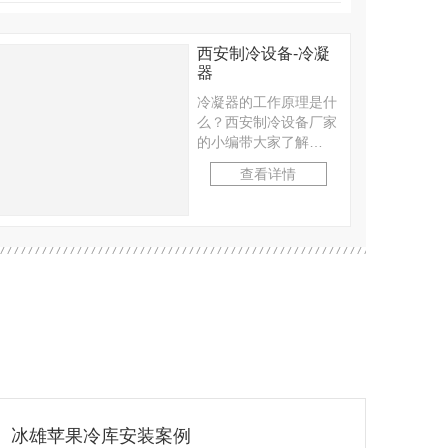
西安制冷设备-冷凝
器
冷凝器的工作原理是什
么？西安制冷设备厂家
的小编带大家了解…
查看详情
冰雄苹果冷库安装案例