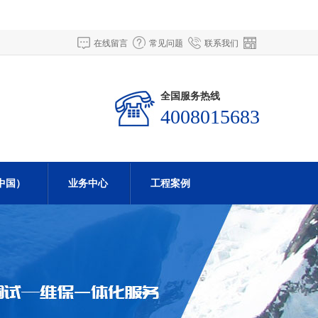
在线留言
常见问题
联系我们
全国服务热线
4008015683
中国）
业务中心
工程案例