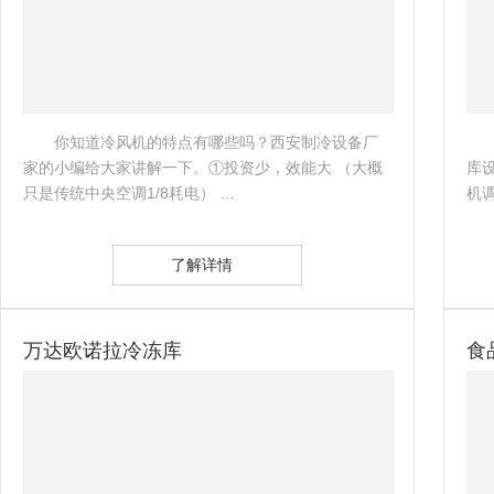
你知道冷风机的特点有哪些吗？西安制冷设备厂
家的小编给大家讲解一下。①投资少，效能大 （大概
库
只是传统中央空调1/8耗电） …
机
了解详情
万达欧诺拉冷冻库
食