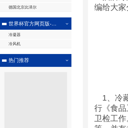
编给大家
德国北京比泽尔
世界杯官方网页版-世界杯（中国）
冷凝器
冷风机
热门推荐
1、冷
行《食品
卫检工作