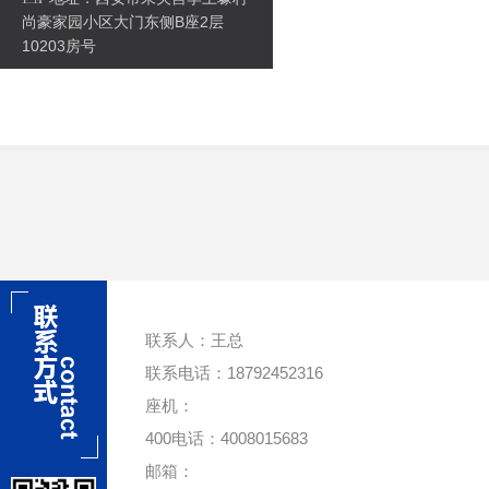
尚豪家园小区大门东侧B座2层
10203房号
联系人：王总
联系电话：18792452316
座机：
400电话：4008015683
邮箱：