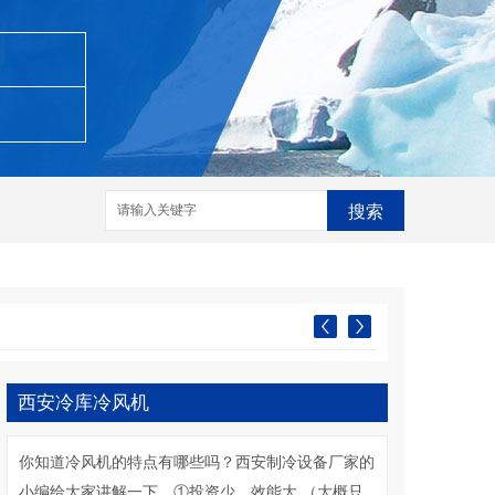
搜索
西安冷库冷风机
你知道冷风机的特点有哪些吗？西安制冷设备厂家的
小编给大家讲解一下。①投资少，效能大 （大概只