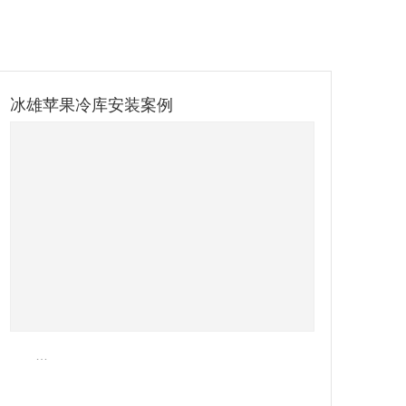
冰雄苹果冷库安装案例
…