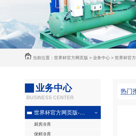
当前位置：
世界杯官方网页版
>
业务中心
>
世界杯官方
（中国）
业务中心
热门
BUSINESS CENTER
世界杯官方网页版-世界杯（中国）
厨房冷库
保鲜冷库