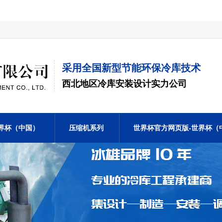
采用全国新型节能环保冷库技术
西北地区冷库安装设计实力公司
界杯（中国）
压缩机系列
世界杯官方网页版-世界杯（
联系我们