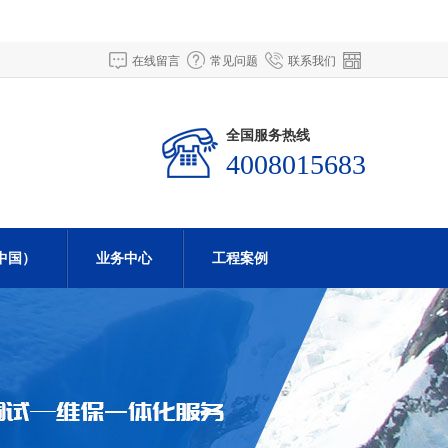
在线留言
常见问题
联系我们
全国服务热线
4008015683
中国）
业务中心
工程案例