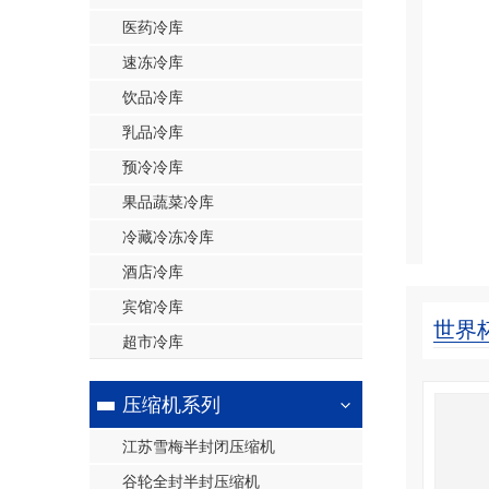
医药冷库
速冻冷库
饮品冷库
乳品冷库
预冷冷库
果品蔬菜冷库
冷藏冷冻冷库
酒店冷库
宾馆冷库
世界
超市冷库
压缩机系列
江苏雪梅半封闭压缩机
谷轮全封半封压缩机