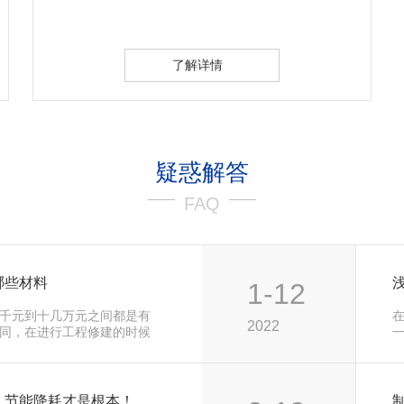
了解详情
疑惑解答
FAQ
哪些材料
1-12
千元到十几万元之间都是有
2022
同，在进行工程修建的时候
至于所…
，节能降耗才是根本！