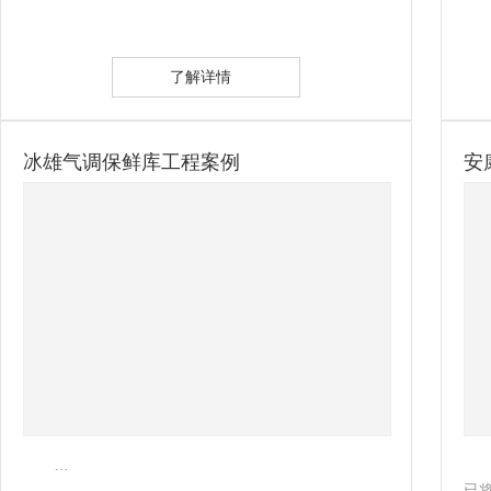
了解详情
冰雄气调保鲜库工程案例
安
…
已