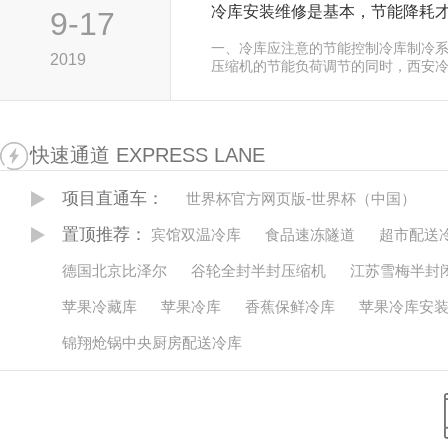
冷库安装维修是基本，节能降耗
9-17
一、冷库应注意的节能控制冷库制冷
2019
压缩机的节能负荷调节的同时，西安
醒您注意以下方面:1、在不同…
快速通道 EXPRESS LANE
项目直通车：
世界杯官方网页版-世界杯（中国）
置顶推荐：
宾馆双温冷库
食品速冻隧道
超市配送
德国北京比泽尔
谷轮全封半封压缩机
江苏雪梅半封
苹果冷藏库
苹果冷库
香蕉保鲜冷库
苹果冷库安
锦翔炝锅中央厨房配送冷库