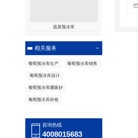
蔬菜预冷库
相关服务
葡萄预冷库生产
葡萄预冷库销售
葡萄预冷库设计
葡萄预冷库哪家好
葡萄预冷库价格
咨询热线
4008015683