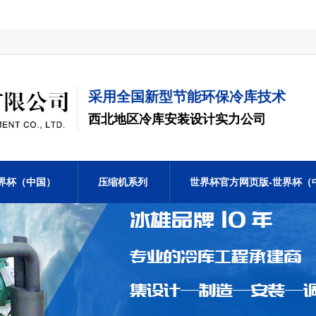
采用全国新型节能环保冷库技术
西北地区冷库安装设计实力公司
界杯（中国）
压缩机系列
世界杯官方网页版-世界杯（
联系我们