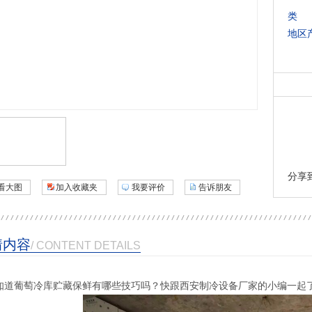
类 
地区
分享
看大图
加入收藏夹
我要评价
告诉朋友
情内容
/ CONTENT DETAILS
知道葡萄冷库贮藏保鲜有哪些技巧吗？快跟西安制冷设备厂家的小编一起