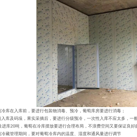
葡萄冷库在入库前，要进行包装物消毒、预冷，葡萄库房要进行消毒；
葡萄入库及码垛，果实采摘后，要进行分级预冷，一次性入库不应太多，一般
性进库20吨，葡萄在冷库摆放要进行合理布局，不浪费空间又要保证良好
葡萄冷藏管理期间，要对葡萄冷库内的温度、湿度和通风量进行调节