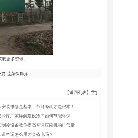
获取更多资讯。
篇:
蔬菜保鲜库
【返回列表】
库安装维修是基本，节能降耗才是根本！
安冷库厂家详解建设冷库如何节能环保
安制冷设备教你提高空调压缩机的排气量
知道空调怎么用才会省电吗？