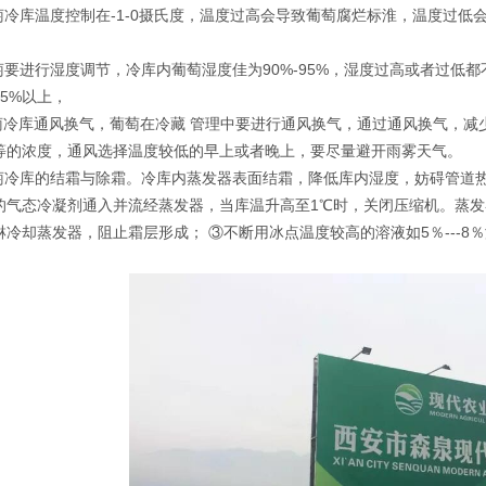
葡萄冷库温度控制在-1-0摄氏度，温度过高会导致葡萄腐烂标淮，温度过
。
葡萄要进行湿度调节，冷库内葡萄湿度佳为90%-95%，湿度过高或者过
95%以上，
葡萄冷库通风换气，葡萄在冷藏 管理中要进行通风换气，通过通风换气，
等的浓度，通风选择温度较低的早上或者晚上，要尽量避开雨雾天气。
葡萄冷库的结霜与除霜。冷库内蒸发器表面结霜，降低库内湿度，妨碍管道
的气态冷凝剂通入并流经蒸发器，当库温升高至1℃时，关闭压缩机。蒸发
淋冷却蒸发器，阻止霜层形成； ③不断用冰点温度较高的溶液如5％---8