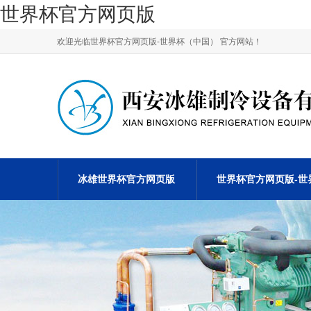
世界杯官方网页版
欢迎光临世界杯官方网页版-世界杯（中国） 官方网站！
冰雄世界杯官方网页版
世界杯官方网页版-世
资质荣誉
行业新闻
关于我们