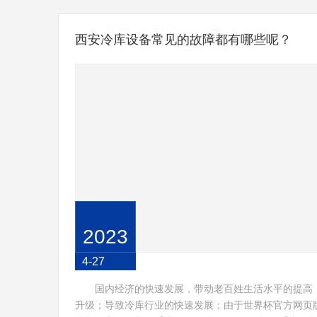
西安冷库设备常见的故障都有哪些呢？
2023
4-27
国内经济的快速发展，带动老百姓生活水平的提高
升级；导致冷库行业的快速发展；由于世界杯官方网页版