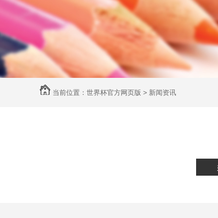
当前位置：
世界杯官方网页版
>
新闻资讯