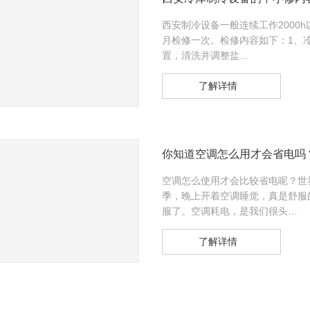
西安制冷设备一般连续工作2000
月检修一次。检修内容如下：1、
置，清洗并调整盐…
了解详情
你知道空调怎么用才会省电吗
空调怎么使用才会比较省电呢？世
季，晚上开着空调睡觉，真是舒服
服了。空调耗电，是我们很头…
了解详情