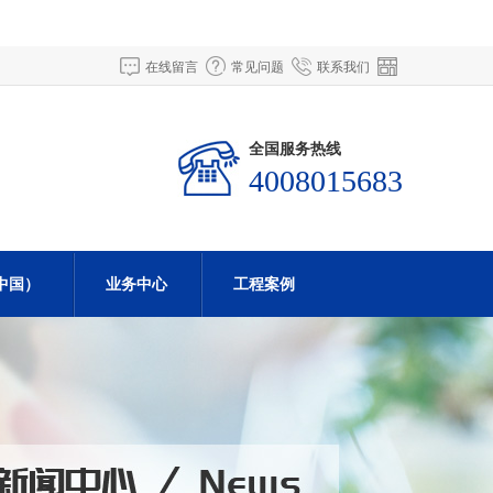
在线留言
常见问题
联系我们
全国服务热线
4008015683
中国）
业务中心
工程案例