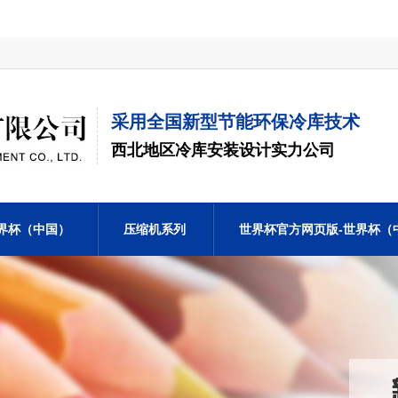
采用全国新型节能环保冷库技术
西北地区冷库安装设计实力公司
界杯（中国）
压缩机系列
世界杯官方网页版-世界杯（
联系我们