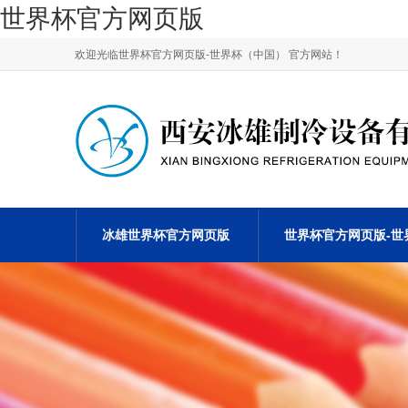
世界杯官方网页版
欢迎光临世界杯官方网页版-世界杯（中国） 官方网站！
冰雄世界杯官方网页版
世界杯官方网页版-世
资质荣誉
行业新闻
关于我们