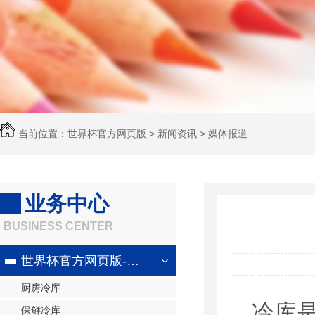
当前位置：
世界杯官方网页版
>
新闻资讯
>
媒体报道
业务中心
BUSINESS CENTER
世界杯官方网页版-世界杯（中国）
厨房冷库
冷库
保鲜冷库