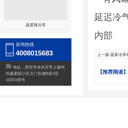
延迟冷
蔬菜预冷库
内部
咨询热线
4008015683
上一篇:
蔬菜冷库
地址：西安市未央宫李上壕村
【推荐阅读】
尚豪家园小区大门东侧B座2层
10203房号