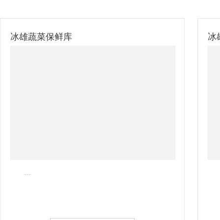
冰雄蔬菜保鲜库
冰
…