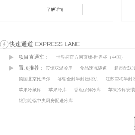
了解详情
快速通道 EXPRESS LANE
项目直通车：
世界杯官方网页版-世界杯（中国）
置顶推荐：
宾馆双温冷库
食品速冻隧道
超市配送
德国北京比泽尔
谷轮全封半封压缩机
江苏雪梅半封
苹果冷藏库
苹果冷库
香蕉保鲜冷库
苹果冷库安
锦翔炝锅中央厨房配送冷库