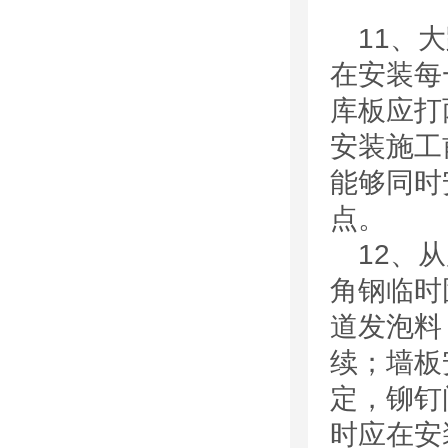
11、
在安装每
库板应打
安装施工
能够同时
点。
12、
角钢临时
道发泡料
续；墙板
定，铆钉
时应在安