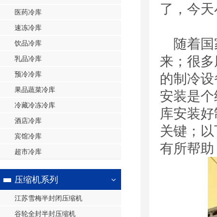
了，今天
医药冷库
速冻冷库
随着国
饮品冷库
来；很多
乳品冷库
预冷冷库
的制冷设
果品蔬菜冷库
安装是个
冷藏冷冻冷库
库安装好
酒店冷库
关键；以
宾馆冷库
有所帮助
超市冷库
压缩机系列
江苏雪梅半封闭压缩机
谷轮全封半封压缩机