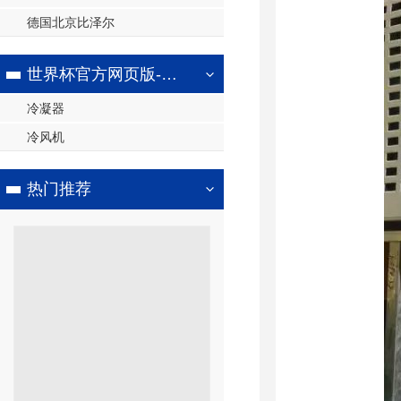
德国北京比泽尔
世界杯官方网页版-世界杯（中国）
冷凝器
冷风机
热门推荐