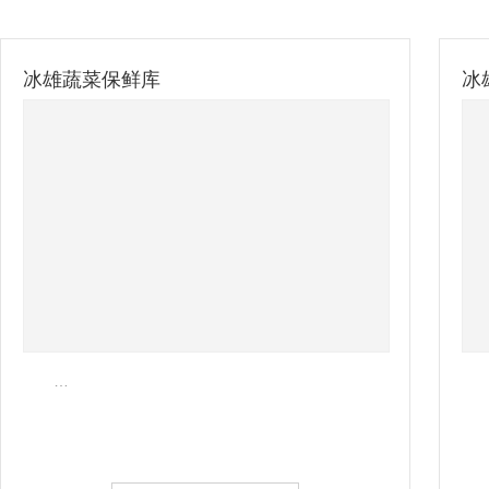
冰雄蔬菜保鲜库
冰
…