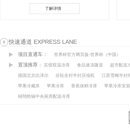
了解详情
快速通道 EXPRESS LANE
项目直通车：
世界杯官方网页版-世界杯（中国）
置顶推荐：
宾馆双温冷库
食品速冻隧道
超市配送
德国北京比泽尔
谷轮全封半封压缩机
江苏雪梅半封
苹果冷藏库
苹果冷库
香蕉保鲜冷库
苹果冷库安
锦翔炝锅中央厨房配送冷库