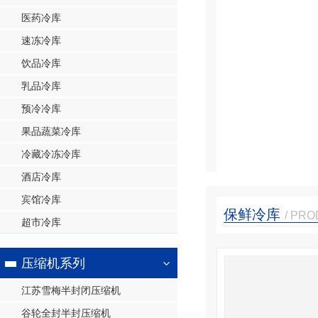
医药冷库
速冻冷库
饮品冷库
乳品冷库
预冷冷库
果品蔬菜冷库
冷藏冷冻冷库
酒店冷库
宾馆冷库
保鲜冷库
/ PR
超市冷库
压缩机系列
江苏雪梅半封闭压缩机
谷轮全封半封压缩机