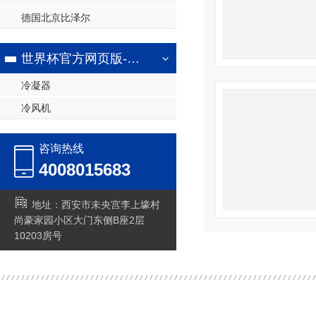
德国北京比泽尔
世界杯官方网页版-世界杯（中国）
冷凝器
冷风机
咨询热线
4008015683
地址：西安市未央宫李上壕村
尚豪家园小区大门东侧B座2层
10203房号