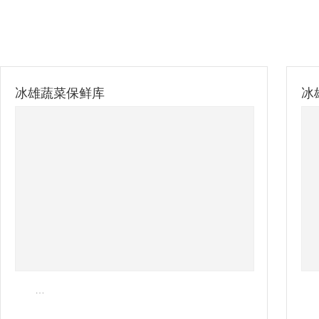
冰雄蔬菜保鲜库
冰
…