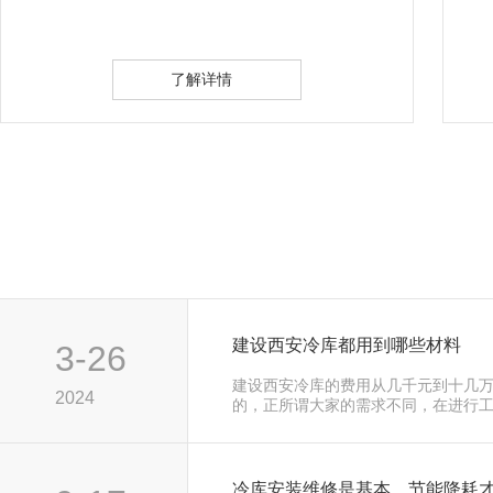
了解详情
建设西安冷库都用到哪些材料
3-26
建设西安冷库的费用从几千元到十几
2024
的，正所谓大家的需求不同，在进行
所需的费用是不一样的。至于所…
冷库安装维修是基本，节能降耗