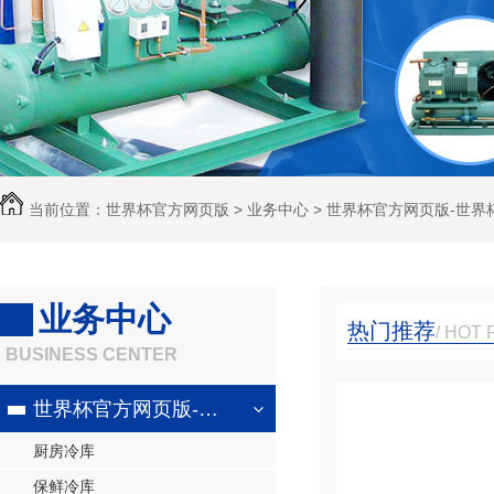
当前位置：
世界杯官方网页版
>
业务中心
>
世界杯官方网页版-世界
（中国）
>
乳品冷库
业务中心
热门推荐
/ HOT
BUSINESS CENTER
世界杯官方网页版-世界杯（中国）
厨房冷库
保鲜冷库