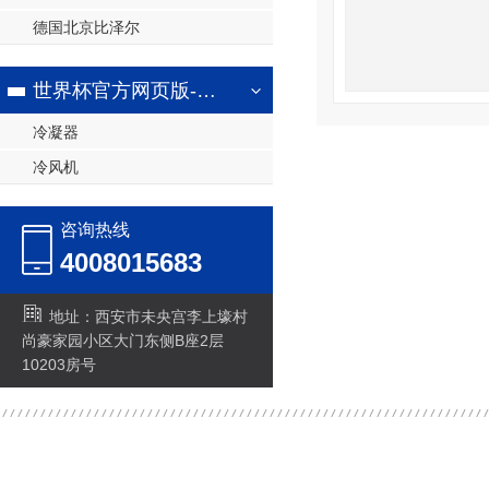
德国北京比泽尔
世界杯官方网页版-世界杯（中国）
冷凝器
冷风机
咨询热线
4008015683
地址：西安市未央宫李上壕村
尚豪家园小区大门东侧B座2层
10203房号