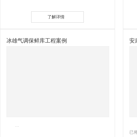
了解详情
冰雄气调保鲜库工程案例
安
…
已