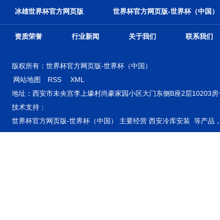
冰雄世界杯官方网页版
世界杯官方网页版-世界杯（中国）
资质荣誉
行业新闻
关于我们
联系我们
版权所有：世界杯官方网页版-世界杯（中国）
网站地图
RSS
XML
地址：西安市未央宫李上壕村尚豪家园小区大门东侧B座2层10203房号 
技术支持：
世界杯官方网页版-世界杯（中国） 主要经营 西安冷库安装 等产品