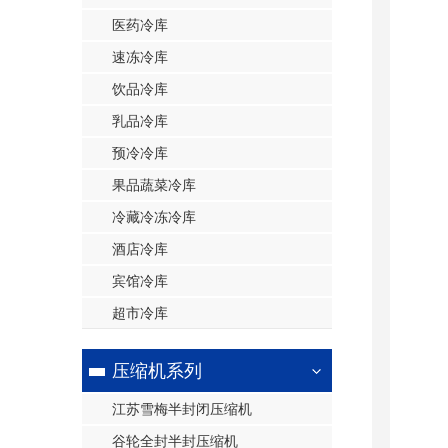
医药冷库
速冻冷库
饮品冷库
乳品冷库
预冷冷库
果品蔬菜冷库
冷藏冷冻冷库
酒店冷库
宾馆冷库
超市冷库
压缩机系列
江苏雪梅半封闭压缩机
谷轮全封半封压缩机