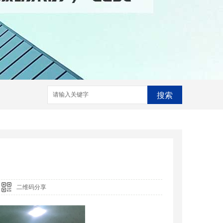
搜索
：
二维码分享