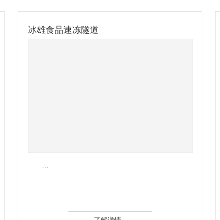
冰雄食品速冻隧道
…