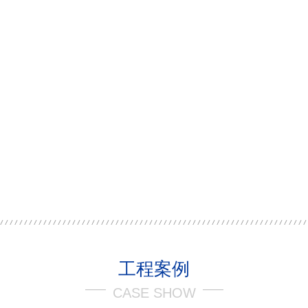
工程案例
CASE SHOW