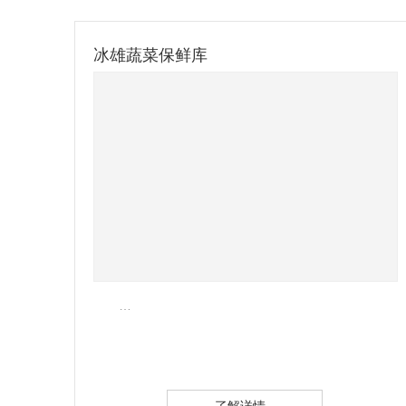
冰雄蔬菜保鲜库
…