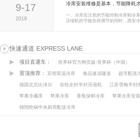
冷库安装维修是基本，节能降耗
9-17
一、冷库应注意的节能控制冷库制冷
2019
压缩机的节能负荷调节的同时，西安
醒您注意以下方面:1、在不同…
快速通道 EXPRESS LANE
项目直通车：
世界杯官方网页版-世界杯（中国）
置顶推荐：
宾馆双温冷库
食品速冻隧道
超市配送
德国北京比泽尔
谷轮全封半封压缩机
江苏雪梅半封
苹果冷藏库
苹果冷库
香蕉保鲜冷库
苹果冷库安
锦翔炝锅中央厨房配送冷库