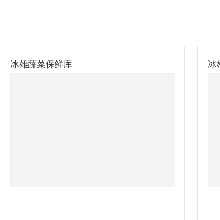
冰雄蔬菜保鲜库
冰
…