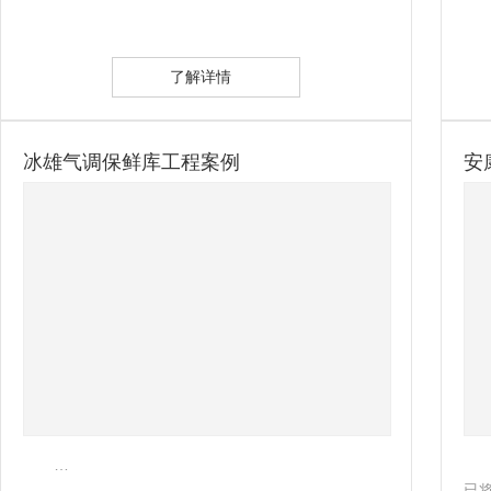
了解详情
冰雄气调保鲜库工程案例
安
…
已