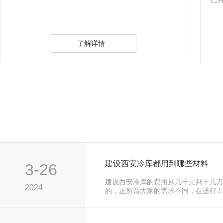
了解详情
建设西安冷库都用到哪些材料
3-26
建设西安冷库的费用从几千元到十几
2024
的，正所谓大家的需求不同，在进行
所需的费用是不一样的。至于所…