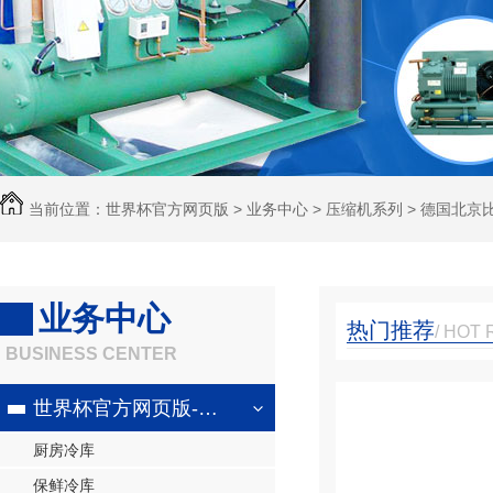
当前位置：
世界杯官方网页版
>
业务中心
>
压缩机系列
>
德国北京
尔
业务中心
热门推荐
/ HOT
BUSINESS CENTER
世界杯官方网页版-世界杯（中国）
厨房冷库
保鲜冷库