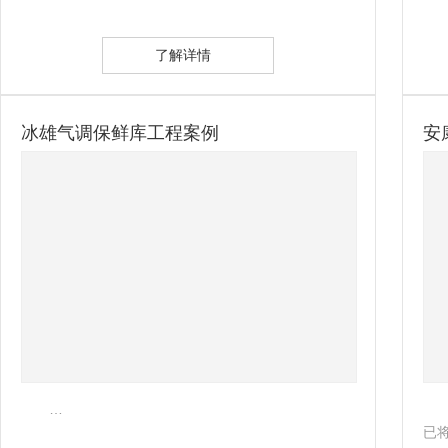
了解详情
冰雄气调保鲜库工程案例
安
…
已