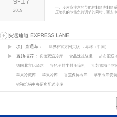
9-17
一、冷库应注意的节能控制冷库制冷
2019
压缩机的节能负荷调节的同时，西安
醒您注意以下方面:1、在不同…
快速通道 EXPRESS LANE
项目直通车：
世界杯官方网页版-世界杯（中国）
置顶推荐：
宾馆双温冷库
食品速冻隧道
超市配送
德国北京比泽尔
谷轮全封半封压缩机
江苏雪梅半封
苹果冷藏库
苹果冷库
香蕉保鲜冷库
苹果冷库安
锦翔炝锅中央厨房配送冷库