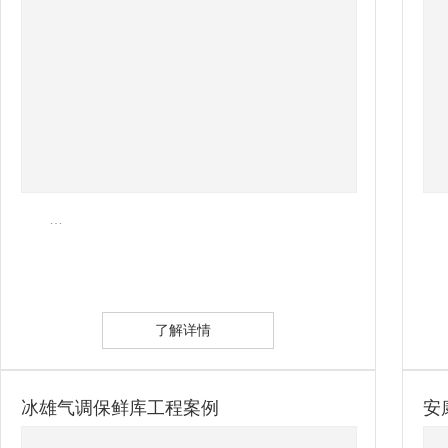
…
了解详情
冰雄气调保鲜库工程案例
安