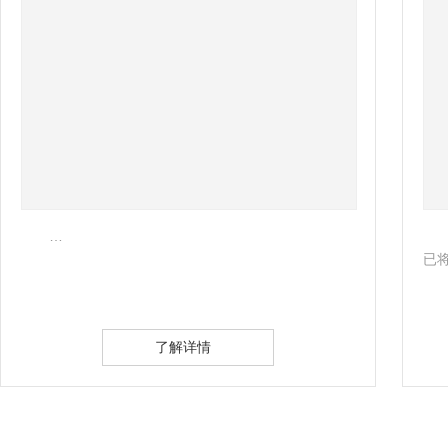
…
已
了解详情