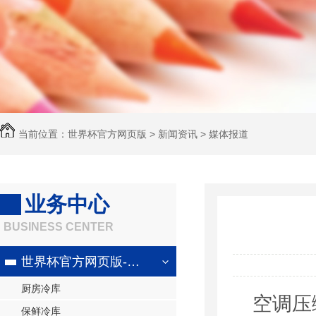
当前位置：
世界杯官方网页版
>
新闻资讯
>
媒体报道
业务中心
BUSINESS CENTER
世界杯官方网页版-世界杯（中国）
厨房冷库
空调压
保鲜冷库