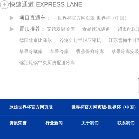
快速通道 EXPRESS LANE
项目直通车：
世界杯官方网页版-世界杯（中国）
置顶推荐：
宾馆双温冷库
食品速冻隧道
超市配送
德国北京比泽尔
谷轮全封半封压缩机
江苏雪梅半封
苹果冷藏库
苹果冷库
香蕉保鲜冷库
苹果冷库安
锦翔炝锅中央厨房配送冷库
冰雄世界杯官方网页版
世界杯官方网页版-世界杯（中国）
资质荣誉
行业新闻
关于我们
联系我们