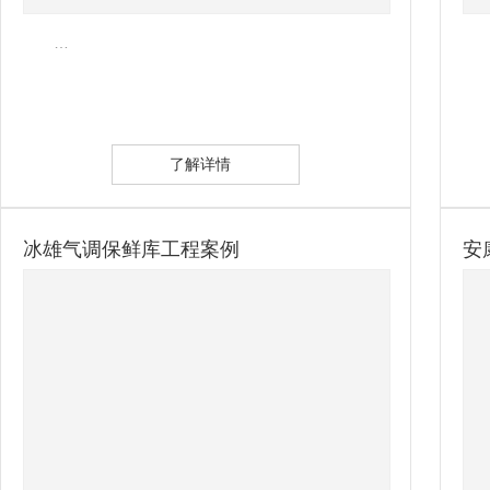
…
了解详情
冰雄气调保鲜库工程案例
安