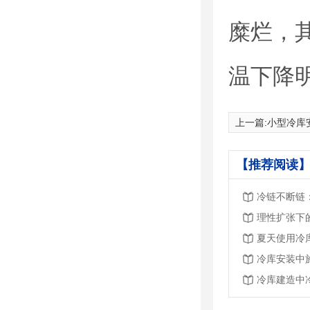
糜烂，
温下降
上一篇:
小型冷库
【推荐阅读】
冷链不断链
理性扩张下
夏天使用冷
冷库安装中
冷库建造中