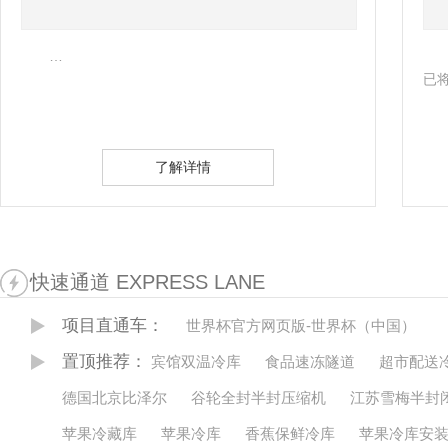
…
已
了解详情
快速通道 EXPRESS LANE
项目直通车：
世界杯官方网页版-世界杯（中国）
置顶推荐：
宾馆双温冷库
食品速冻隧道
超市配送
德国北京比泽尔
谷轮全封半封压缩机
江苏雪梅半封
苹果冷藏库
苹果冷库
香蕉保鲜冷库
苹果冷库安