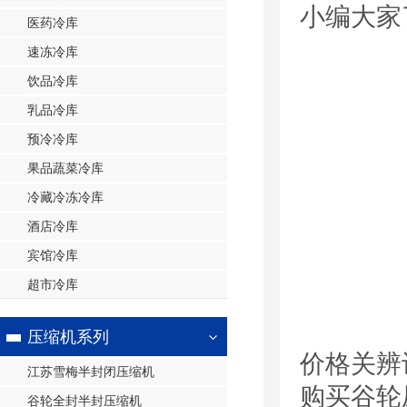
小编大家
医药冷库
速冻冷库
饮品冷库
乳品冷库
预冷冷库
果品蔬菜冷库
冷藏冷冻冷库
酒店冷库
宾馆冷库
超市冷库
压缩机系列
价格关辨
江苏雪梅半封闭压缩机
购买谷轮
谷轮全封半封压缩机