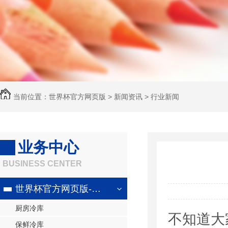
当前位置：
世界杯官方网页版
>
新闻资讯
>
行业新闻
业务中心
BUSINESS CENTER
世界杯官方网页版-世界杯（中国）
厨房冷库
不知道大
保鲜冷库