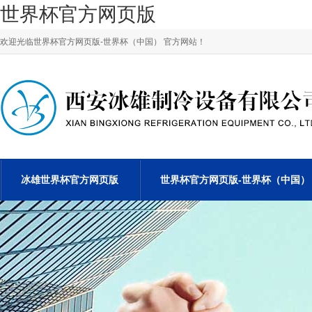
世界杯官方网页版
欢迎光临世界杯官方网页版-世界杯（中国） 官方网站！
冰雄世界杯官方网页版
世界杯官方网页版-世界杯（中国）
资质荣誉
行业新闻
关于我们
联系我们