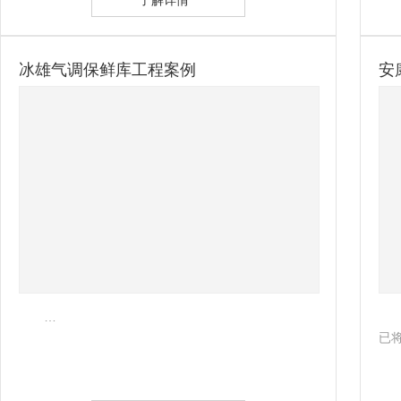
了解详情
冰雄气调保鲜库工程案例
安
…
已