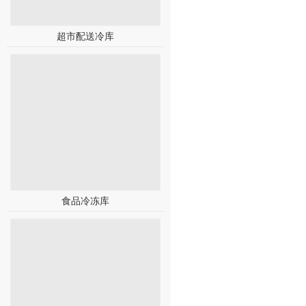
超市配送冷库
食品冷冻库