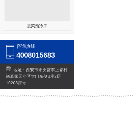
蔬菜预冷库
咨询热线
4008015683
地址：西安市未央宫李上壕村
尚豪家园小区大门东侧B座2层
10203房号