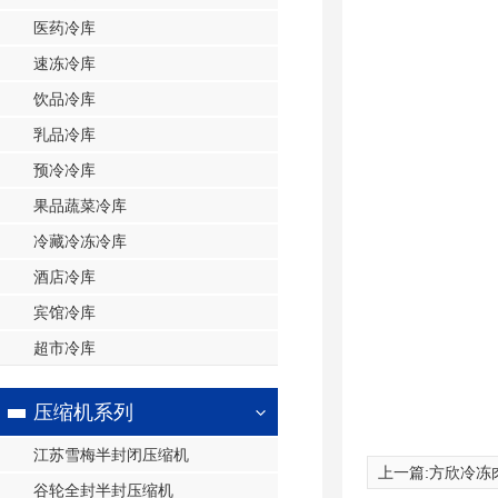
医药冷库
速冻冷库
饮品冷库
乳品冷库
预冷冷库
果品蔬菜冷库
冷藏冷冻冷库
酒店冷库
宾馆冷库
超市冷库
压缩机系列
江苏雪梅半封闭压缩机
上一篇:
方欣冷冻
谷轮全封半封压缩机