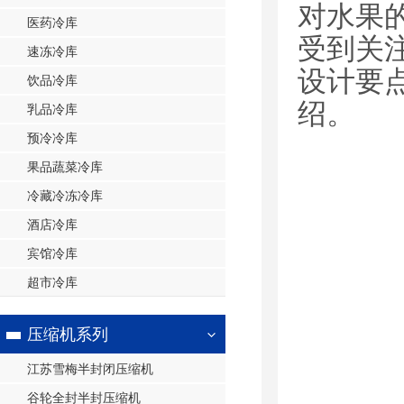
对水果
医药冷库
受到关
速冻冷库
设计要
饮品冷库
绍。
乳品冷库
预冷冷库
果品蔬菜冷库
冷藏冷冻冷库
酒店冷库
宾馆冷库
超市冷库
压缩机系列
江苏雪梅半封闭压缩机
谷轮全封半封压缩机