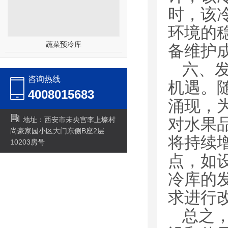
时，该
环境的
蔬菜预冷库
备维护
六、
咨询热线
机遇。
4008015683
涌现，
对水果
地址：西安市未央宫李上壕村
尚豪家园小区大门东侧B座2层
将持续
10203房号
点，如
冷库的
求进行
总之