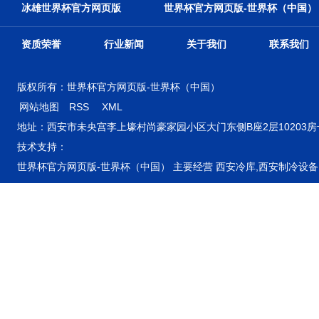
冰雄世界杯官方网页版
世界杯官方网页版-世界杯（中国）
资质荣誉
行业新闻
关于我们
联系我们
版权所有：世界杯官方网页版-世界杯（中国）
网站地图
RSS
XML
地址：西安市未央宫李上壕村尚豪家园小区大门东侧B座2层10203房号 
技术支持：
世界杯官方网页版-世界杯（中国） 主要经营 西安冷库,西安制冷设