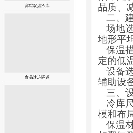
品质、
宾馆双温冷库
二、
场地
地形平
保温
定的低
设备
食品速冻隧道
辅助设
三、
冷库
模和布
保温