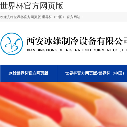
世界杯官方网页版
欢迎光临世界杯官方网页版-世界杯（中国） 官方网站！
冰雄世界杯官方网页版
世界杯官方网页版-世界杯（中国）
资质荣誉
行业新闻
关于我们
联系我们