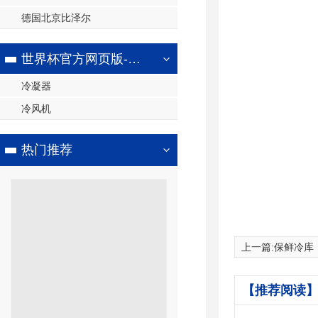
德国北京比泽尔
世界杯官方网页版-世界杯（中国）
冷凝器
冷风机
热门推荐
上一篇:
保鲜冷库
【推荐阅读】