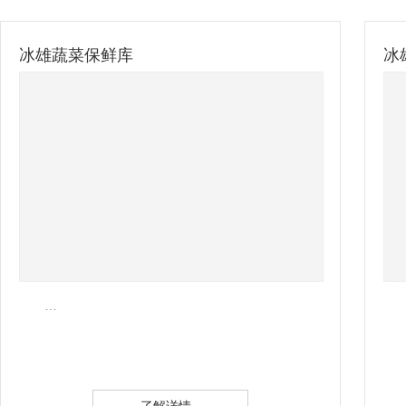
冰雄蔬菜保鲜库
冰
…