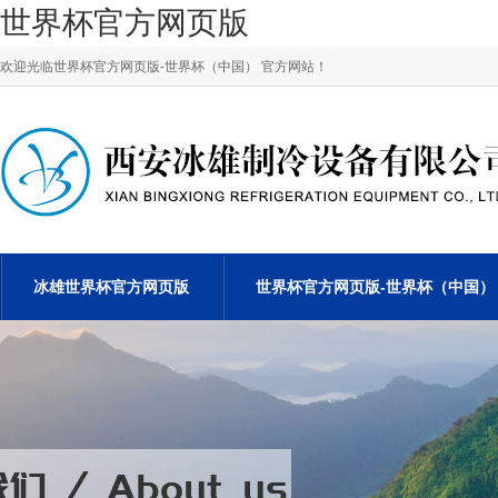
世界杯官方网页版
欢迎光临世界杯官方网页版-世界杯（中国） 官方网站！
冰雄世界杯官方网页版
世界杯官方网页版-世界杯（中国）
资质荣誉
行业新闻
关于我们
联系我们