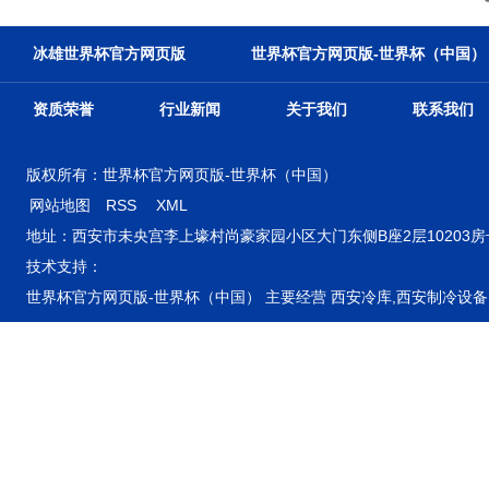
冰雄世界杯官方网页版
世界杯官方网页版-世界杯（中国）
资质荣誉
行业新闻
关于我们
联系我们
版权所有：世界杯官方网页版-世界杯（中国）
网站地图
RSS
XML
地址：西安市未央宫李上壕村尚豪家园小区大门东侧B座2层10203房号 
技术支持：
世界杯官方网页版-世界杯（中国） 主要经营 西安冷库,西安制冷设