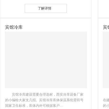
了解详情
宾馆冷库
宾
宾馆冷库建设需要合理选材，西安冷库设备厂家
的小编给大家支几招。宾馆冷库库体保温系统需符号
在
国家卫生标准，库体内外可根据客户…
的