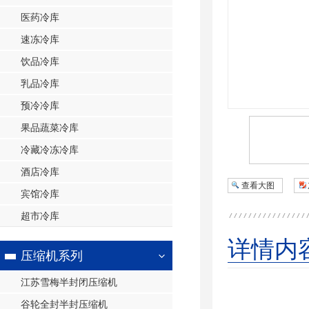
医药冷库
速冻冷库
饮品冷库
乳品冷库
预冷冷库
果品蔬菜冷库
冷藏冷冻冷库
酒店冷库
查看大图
宾馆冷库
超市冷库
详情内
压缩机系列
江苏雪梅半封闭压缩机
谷轮全封半封压缩机