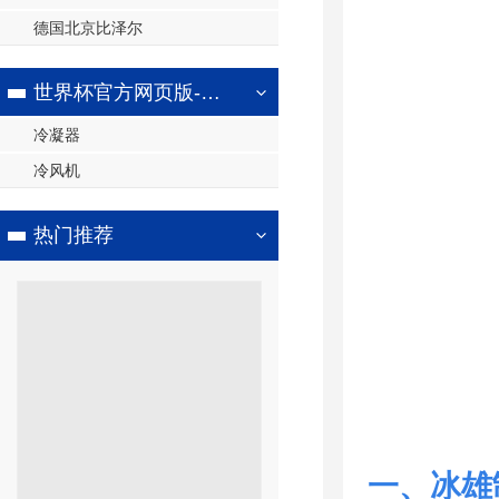
德国北京比泽尔
世界杯官方网页版-世界杯（中国）
冷凝器
冷风机
热门推荐
一、冰雄