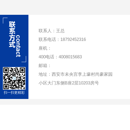
联系人：王总
联系电话：18792452316
座机：
400电话：4008015683
邮箱：
地址：西安市未央宫李上壕村尚豪家园
小区大门东侧B座2层10203房号
扫一扫更精彩