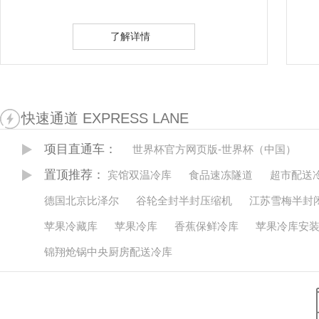
冷
了解详情
快速通道 EXPRESS LANE
项目直通车：
世界杯官方网页版-世界杯（中国）
置顶推荐：
宾馆双温冷库
食品速冻隧道
超市配送
德国北京比泽尔
谷轮全封半封压缩机
江苏雪梅半封
苹果冷藏库
苹果冷库
香蕉保鲜冷库
苹果冷库安
锦翔炝锅中央厨房配送冷库