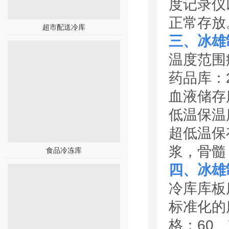
度记录仪
正常存放
超市配送冷库
三、冰雄
温度范围
药品库：
血液储存
低温保温
超低温保
浆，骨髓
食品冷冻库
四、冰雄
冷库库板
标准化的
格：60、