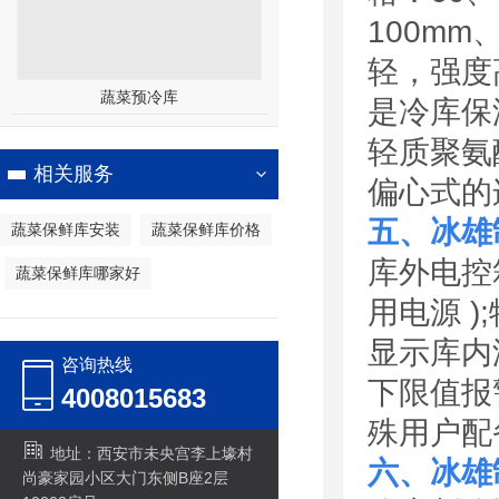
100m
轻，强度
蔬菜预冷库
是冷库保
轻质聚氨
相关服务
偏心式的
五、冰雄
蔬菜保鲜库安装
蔬菜保鲜库价格
库外电控
蔬菜保鲜库哪家好
用电源 
显示库内
咨询热线
下限值报
4008015683
殊用户配
地址：西安市未央宫李上壕村
六、冰雄
尚豪家园小区大门东侧B座2层