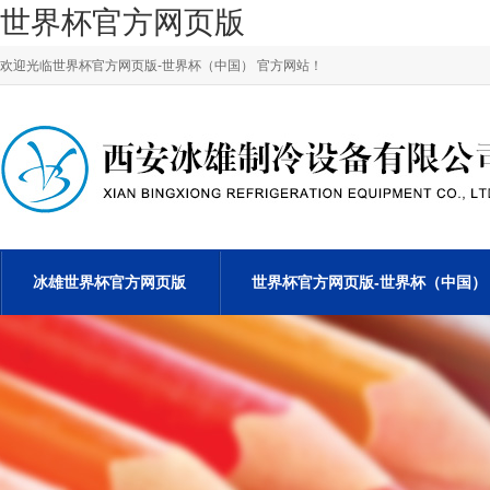
世界杯官方网页版
欢迎光临世界杯官方网页版-世界杯（中国） 官方网站！
冰雄世界杯官方网页版
世界杯官方网页版-世界杯（中国）
资质荣誉
行业新闻
关于我们
联系我们