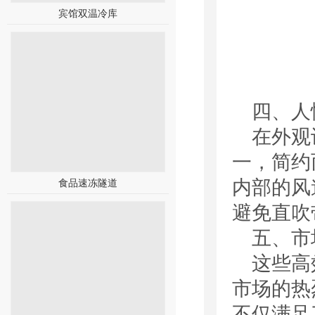
宾馆双温冷库
四、人
在外观
一，简约
内部的风
食品速冻隧道
避免直吹
五、市
这些高
市场的热
不仅满足