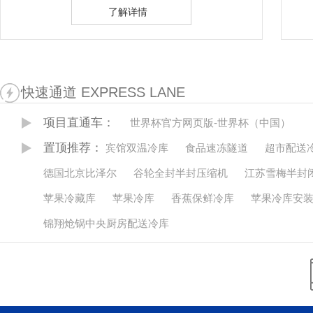
了解详情
快速通道 EXPRESS LANE
项目直通车：
世界杯官方网页版-世界杯（中国）
置顶推荐：
宾馆双温冷库
食品速冻隧道
超市配送
德国北京比泽尔
谷轮全封半封压缩机
江苏雪梅半封
苹果冷藏库
苹果冷库
香蕉保鲜冷库
苹果冷库安
锦翔炝锅中央厨房配送冷库