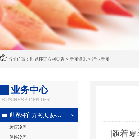
当前位置：
世界杯官方网页版
>
新闻资讯
>
行业新闻
业务中心
BUSINESS CENTER
世界杯官方网页版-世界杯（中国）
厨房冷库
随着夏
保鲜冷库