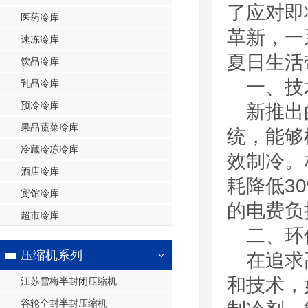
了应对即
医药冷库
革新，一
速冻冷库
夏日生活
饮品冷库
一、技
乳品冷库
预冷冷库
新推出
果品蔬菜冷库
统，能够
冷藏冷冻冷库
效制冷。
酒店冷库
耗降低3
宾馆冷库
的电费负
超市冷库
二、环
压缩机系列
在追求
和技术，
江苏雪梅半封闭压缩机
谷轮全封半封压缩机