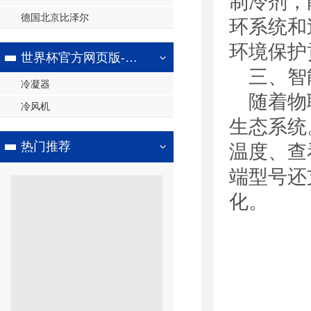
制冷剂，
德国北京比泽尔
环系统和
环境保护
世界杯官方网页版-世界杯（中国）
三、智
冷凝器
随着物
冷风机
生态系统
热门推荐
温度、查
端型号还
化。