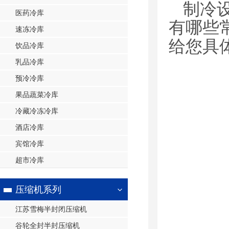
制冷
医药冷库
有哪些
速冻冷库
给您具
饮品冷库
乳品冷库
预冷冷库
果品蔬菜冷库
冷藏冷冻冷库
酒店冷库
宾馆冷库
超市冷库
压缩机系列
江苏雪梅半封闭压缩机
谷轮全封半封压缩机