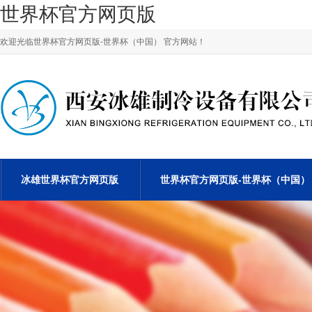
世界杯官方网页版
欢迎光临世界杯官方网页版-世界杯（中国） 官方网站！
冰雄世界杯官方网页版
世界杯官方网页版-世界杯（中国）
资质荣誉
行业新闻
关于我们
联系我们