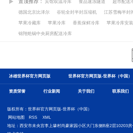
置顶推荐：
宾馆双温冷库
食品速冻隧道
超市配送
德国北京比泽尔
谷轮全封半封压缩机
江苏雪梅半封
苹果冷藏库
苹果冷库
香蕉保鲜冷库
苹果冷库安
锦翔炝锅中央厨房配送冷库
冰雄世界杯官方网页版
世界杯官方网页版-世界杯（中国）
资质荣誉
行业新闻
关于我们
联系我们
版权所有：世界杯官方网页版-世界杯（中国）
网站地图
RSS
XML
地址：西安市未央宫李上壕村尚豪家园小区大门东侧B座2层10203房号 