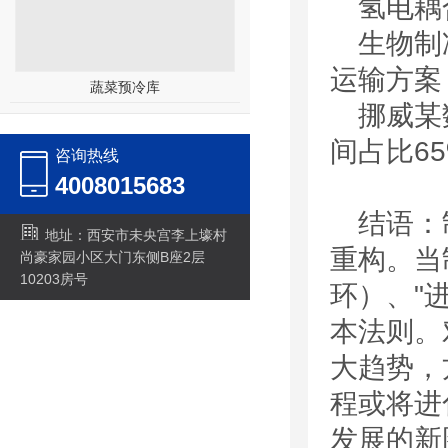
氢电耦
生物制
运输方案
蔬菜预冷库
挪威某
间占比6
咨询热线
4008015683
结语：
地址：西安市未央宫李上壕村
重构。当
尚豪家园小区大门东侧B座2层
10203房号
环）、"
本法则。
大趋势，
程或将进
发展的新