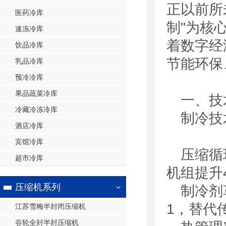
正以前所
医药冷库
制"为核
速冻冷库
着数字经
饮品冷库
节能环保
乳品冷库
预冷冷库
果品蔬菜冷库
一、技
冷藏冷冻冷库
制冷技
酒店冷库
宾馆冷库
压缩循
超市冷库
机组提升
压缩机系列
制冷剂
1，替代传
江苏雪梅半封闭压缩机
谷轮全封半封压缩机