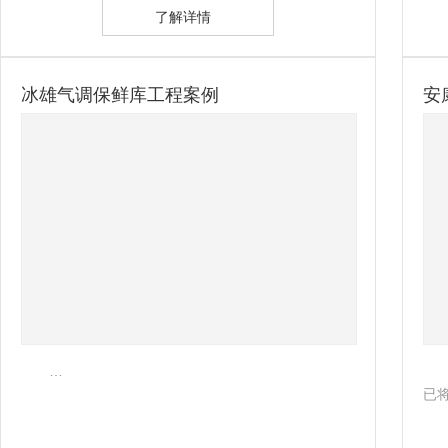
了解详情
冰雄气调保鲜库工程案例
安
…
已