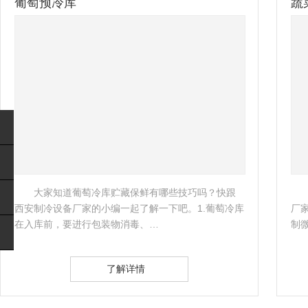
葡萄预冷库
蔬
大家知道葡萄冷库贮藏保鲜有哪些技巧吗？快跟
西安制冷设备厂家的小编一起了解一下吧。1.葡萄冷库
厂
在入库前，要进行包装物消毒、…
制
了解详情