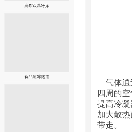
宾馆双温冷库
食品速冻隧道
气体通
四周的空
提高冷凝
加大散热
带走。