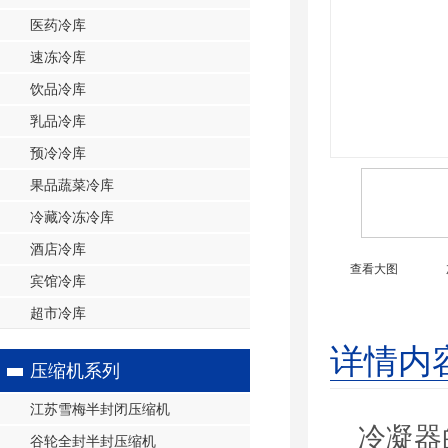
医药冷库
速冻冷库
饮品冷库
乳品冷库
预冷冷库
果品蔬菜冷库
冷藏冷冻冷库
酒店冷库
查看大图
宾馆冷库
超市冷库
详情内
压缩机系列
江苏雪梅半封闭压缩机
冷凝器
谷轮全封半封压缩机