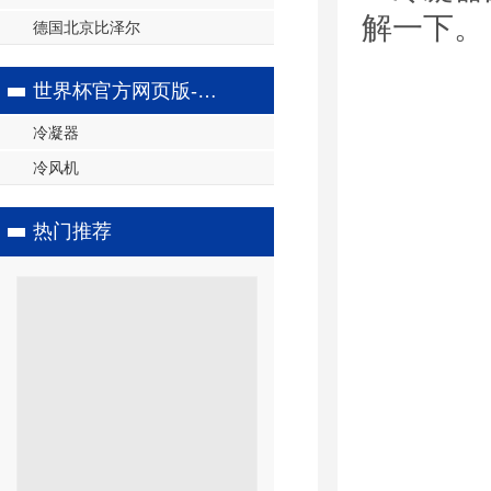
解一下。
德国北京比泽尔
世界杯官方网页版-世界杯（中国）
冷凝器
冷风机
热门推荐