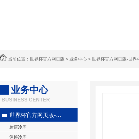
当前位置：
世界杯官方网页版
>
业务中心
>
世界杯官方网页版-世界
（中国）
>
冷凝器
业务中心
BUSINESS CENTER
世界杯官方网页版-世界杯（中国）
厨房冷库
保鲜冷库