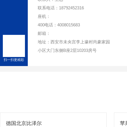
联系电话：18792452316
座机：
400电话：4008015683
邮箱：
地址：西安市未央宫李上壕村尚豪家园
小区大门东侧B座2层10203房号
扫一扫更精彩
德国北京比泽尔
苹