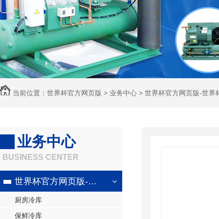
当前位置：
世界杯官方网页版
>
业务中心
>
世界杯官方网页版-世界
（中国）
>
冷凝器
业务中心
BUSINESS CENTER
世界杯官方网页版-世界杯（中国）
厨房冷库
保鲜冷库