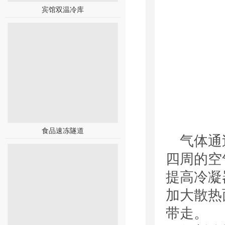
宾馆双温冷库
食品速冻隧道
气体通
四周的空
提高冷凝
加大散热
带走。