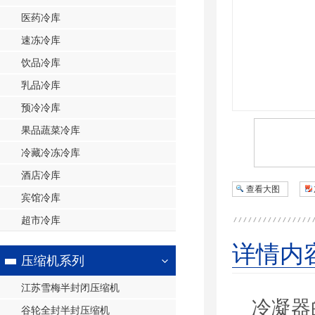
医药冷库
速冻冷库
饮品冷库
乳品冷库
预冷冷库
果品蔬菜冷库
冷藏冷冻冷库
酒店冷库
查看大图
宾馆冷库
超市冷库
详情内
压缩机系列
江苏雪梅半封闭压缩机
冷凝器
谷轮全封半封压缩机