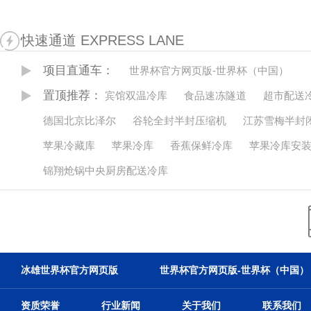
快速通道 EXPRESS LANE
项目直通车：
世界杯官方网页版-世界杯（中国）
置顶推荐：
宾馆双温冷库
食品速冻隧道
超市配送
德国北京比泽尔
谷轮全封半封压缩机
江苏雪梅半封
苹果冷藏库
苹果冷库
香蕉保鲜冷库
苹果冷库安
锦翔炝锅中央厨房配送冷库
冰雄世界杯官方网页版
世界杯官方网页版-世界杯（中国）
资质荣誉
行业新闻
关于我们
联系我们