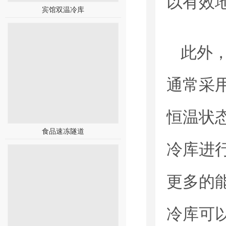
以有效
宾馆双温冷库
此外
通常采
恒温状
食品速冻隧道
冷库进
更多的
冷库可