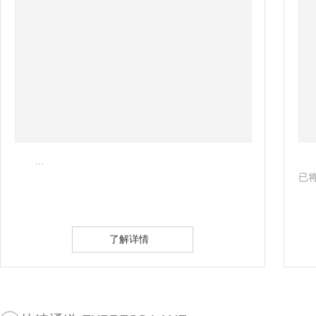
…
已
了解详情