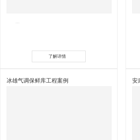
…
了解详情
冰雄气调保鲜库工程案例
安