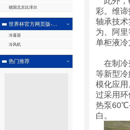
此外，
德国北京比泽尔
彩。维谛
轴承技术
世界杯官方网页版-世界杯（中国）
为、阿里
冷凝器
单柜液冷
冷风机
热门推荐
在制冷
等新型冷
模化应用
过采用环
热泵60
白。