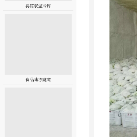
宾馆双温冷库
食品速冻隧道