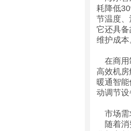
耗降低3
节温度、
它还具备
维护成本
在商用
高效机房
暖通智能
动调节设
市场需
随着消