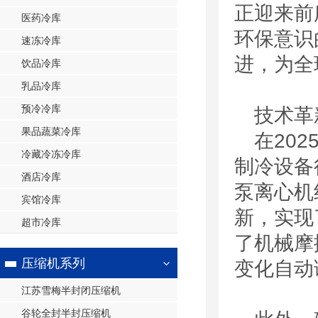
正迎来前
医药冷库
环保意识
速冻冷库
进，为全
饮品冷库
乳品冷库
预冷冷库
技术革
果品蔬菜冷库
在20
冷藏冷冻冷库
制冷设备
酒店冷库
泵离心机
宾馆冷库
新，实现
超市冷库
了机械摩
压缩机系列
变化自动
江苏雪梅半封闭压缩机
谷轮全封半封压缩机