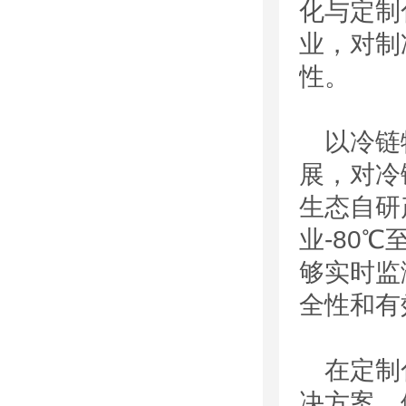
化与定制
业，对制
性。
以冷链
展，对冷
生态自研
业-80
够实时监
全性和有
在定制
决方案。