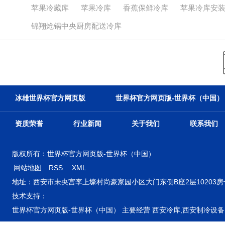
苹果冷藏库
苹果冷库
香蕉保鲜冷库
苹果冷库安
锦翔炝锅中央厨房配送冷库
冰雄世界杯官方网页版
世界杯官方网页版-世界杯（中国）
资质荣誉
行业新闻
关于我们
联系我们
版权所有：世界杯官方网页版-世界杯（中国）
网站地图
RSS
XML
地址：西安市未央宫李上壕村尚豪家园小区大门东侧B座2层10203房号 
技术支持：
世界杯官方网页版-世界杯（中国） 主要经营 西安冷库,西安制冷设