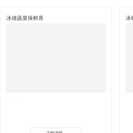
冰雄蔬菜保鲜库
冰
…