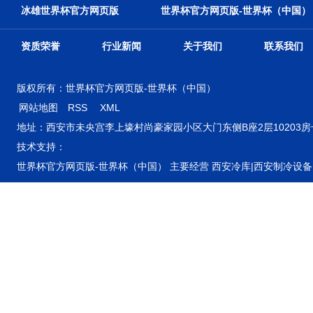
冰雄世界杯官方网页版
世界杯官方网页版-世界杯（中国）
资质荣誉
行业新闻
关于我们
联系我们
版权所有：世界杯官方网页版-世界杯（中国）
网站地图
RSS
XML
地址：西安市未央宫李上壕村尚豪家园小区大门东侧B座2层10203房号 
技术支持：
世界杯官方网页版-世界杯（中国） 主要经营 西安冷库|西安制冷设