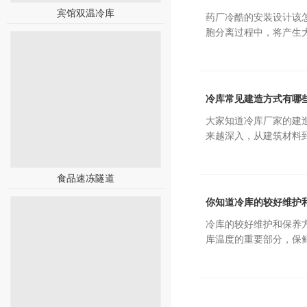
宾馆双温冷库
药厂冷酷的安装设计该
胞分离过程中，将产生
冷库常见建造方式有哪
大家知道冷库厂家的建
来越深入，从建筑材料
食品速冻隧道
你知道冷库的较好维护
冷库的较好维护和保养
库温度的重要部分，保