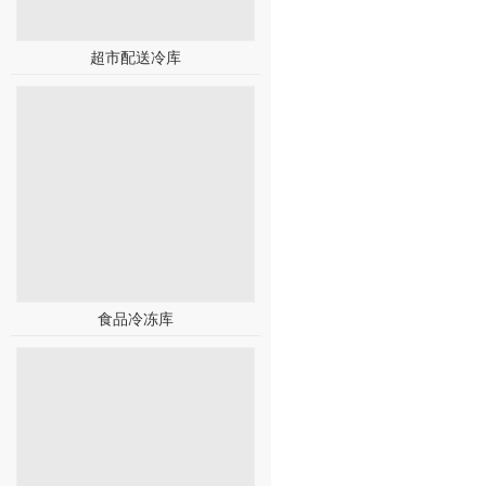
超市配送冷库
食品冷冻库