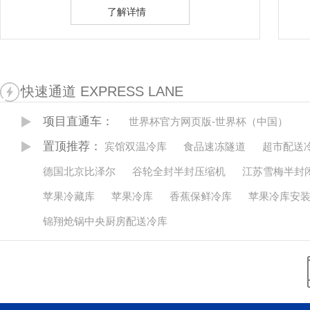
了解详情
快速通道 EXPRESS LANE
项目直通车：
世界杯官方网页版-世界杯（中国）
置顶推荐：
宾馆双温冷库
食品速冻隧道
超市配送
德国北京比泽尔
谷轮全封半封压缩机
江苏雪梅半封
苹果冷藏库
苹果冷库
香蕉保鲜冷库
苹果冷库安
锦翔炝锅中央厨房配送冷库