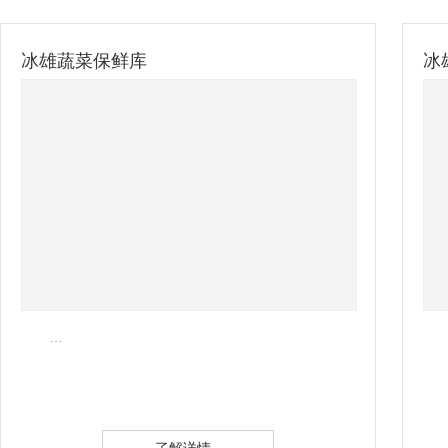
冰雄蔬菜保鲜库
冰
…