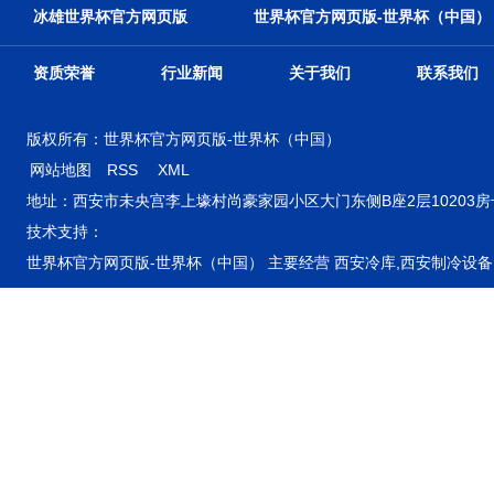
冰雄世界杯官方网页版
世界杯官方网页版-世界杯（中国）
资质荣誉
行业新闻
关于我们
联系我们
版权所有：世界杯官方网页版-世界杯（中国）
网站地图
RSS
XML
地址：西安市未央宫李上壕村尚豪家园小区大门东侧B座2层10203房号 
技术支持：
世界杯官方网页版-世界杯（中国） 主要经营 西安冷库,西安制冷设