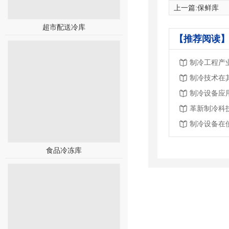
上一篇:
保鲜库
超市配送冷库
【推荐阅读】
制冷工程产
制冷技术在
制冷设备应
制冷设备在
食品冷冻库