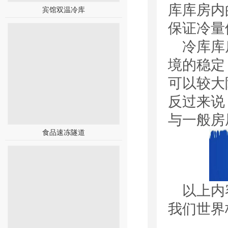
库库房内
宾馆双温冷库
保证冷量
冷库库
境的稳定
可以较大
反过来说
与一般房
食品速冻隧道
以上内
我们世界