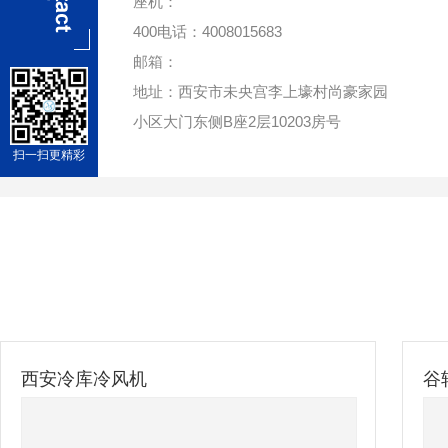
座机：
400电话：4008015683
邮箱：
地址：西安市未央宫李上壕村尚豪家园
小区大门东侧B座2层10203房号
扫一扫更精彩
西安冷库冷风机
谷