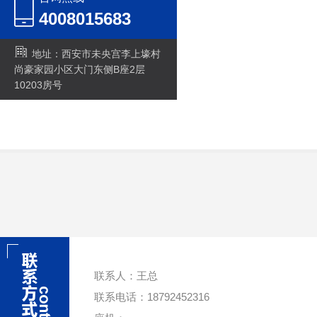
4008015683
地址：西安市未央宫李上壕村
尚豪家园小区大门东侧B座2层
10203房号
联系人：王总
联系电话：18792452316