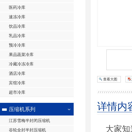
医药冷库
速冻冷库
饮品冷库
乳品冷库
预冷冷库
果品蔬菜冷库
冷藏冷冻冷库
酒店冷库
查看大图
宾馆冷库
超市冷库
详情内
压缩机系列
江苏雪梅半封闭压缩机
大家知
谷轮全封半封压缩机