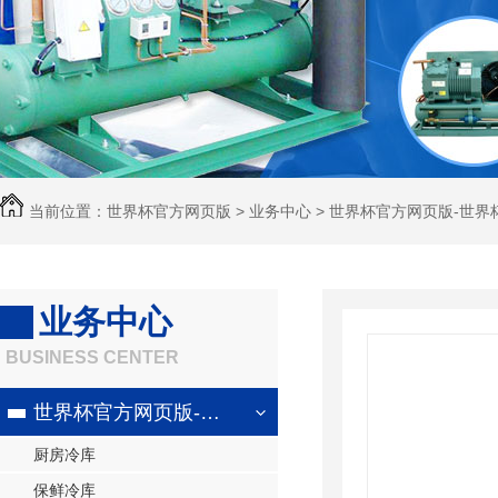
当前位置：
世界杯官方网页版
>
业务中心
>
世界杯官方网页版-世界
（中国）
>
冷藏冷冻冷库
业务中心
BUSINESS CENTER
世界杯官方网页版-世界杯（中国）
厨房冷库
保鲜冷库