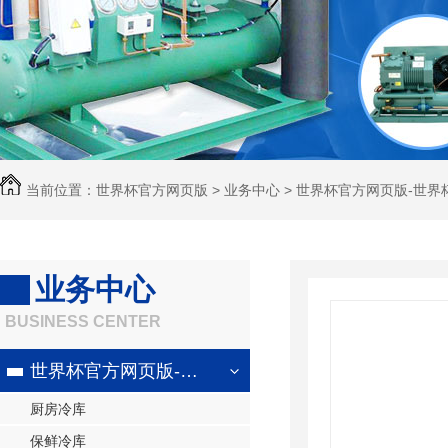
当前位置：
世界杯官方网页版
>
业务中心
>
世界杯官方网页版-世界
（中国）
>
冷藏冷冻冷库
业务中心
BUSINESS CENTER
世界杯官方网页版-世界杯（中国）
厨房冷库
保鲜冷库