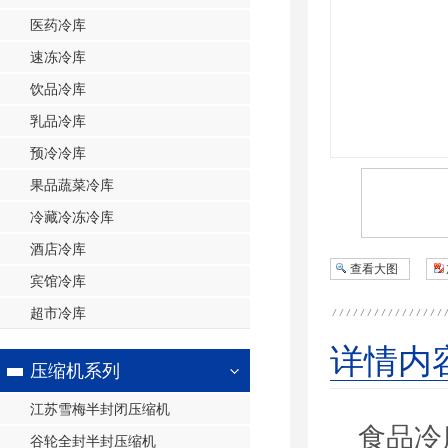
医药冷库
速冻冷库
饮品冷库
乳品冷库
预冷冷库
果品蔬菜冷库
冷藏冷冻冷库
酒店冷库
查看大图
宾馆冷库
超市冷库
详情内
压缩机系列
江苏雪梅半封闭压缩机
食品冷
谷轮全封半封压缩机