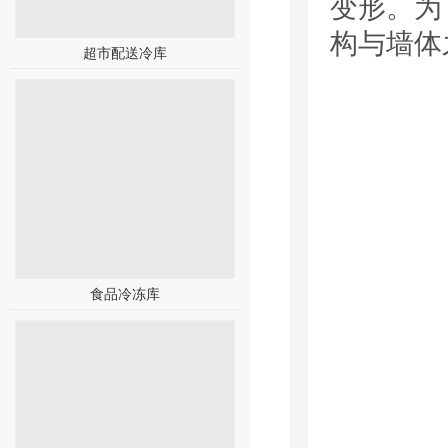
变形。为
构与墙体
超市配送冷库
食品冷冻库