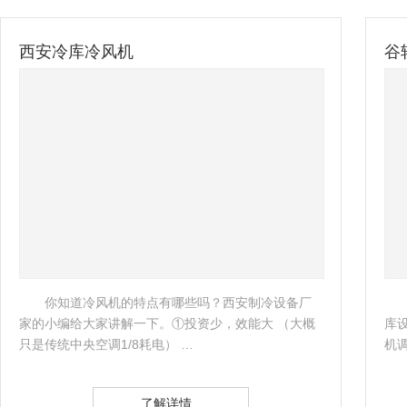
西安冷库冷风机
谷
你知道冷风机的特点有哪些吗？西安制冷设备厂
家的小编给大家讲解一下。①投资少，效能大 （大概
库
只是传统中央空调1/8耗电） …
机
了解详情