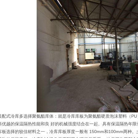
装配式冷库多选择聚氨酯库体：就是冷库库板为聚氨酯硬质泡沫塑料（P
料优越的保温隔热性能和良 好的机械强度结合在一起。具有保温隔热年限
库板选择的较佳材料之一，冷库库板厚度一般有 150mm和100mm两种