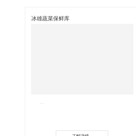
冰雄蔬菜保鲜库
…