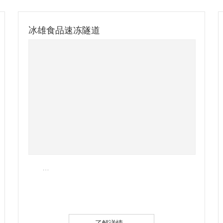
冰雄食品速冻隧道
…