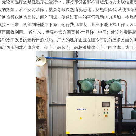
。无论高温库还是低温库在运行中，其冷却设备都不可避免地要出现结霜现
大的热阻，若不及时清除，就会导致换热情况恶化，换热量降低.从使压缩
了换热管或换热翅片之间的间隙，使通过其中的空气流动阻力增加，换热系
度拉不下来，机组制冷能力下降，运行费用增大，甚至不能正常工作，因此
否再回收利用。 近年来，世界杯官方网页版-世界杯（中国）建设的发展
各种冷库设备的选择日趋成熟。广大的建库企业在建冷库以前应多方面的
确定切实的建冷库方案。使自己高起点、高标准地建立自己的冷库，为自