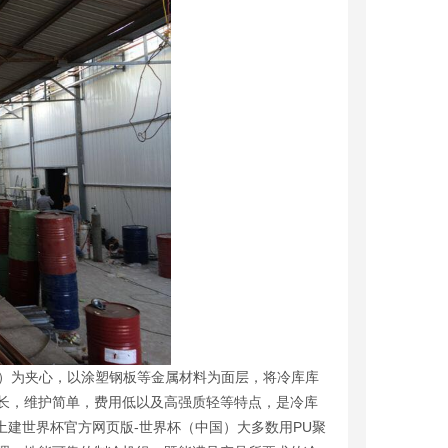
U）为夹心，以涂塑钢板等金属材料为面层，将冷库库
长，维护简单，费用低以及高强质轻等特点，是冷库
。土建世界杯官方网页版-世界杯（中国）大多数用PU聚