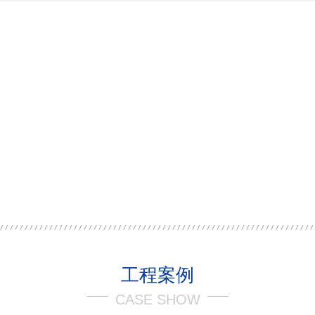
工程案例
CASE SHOW