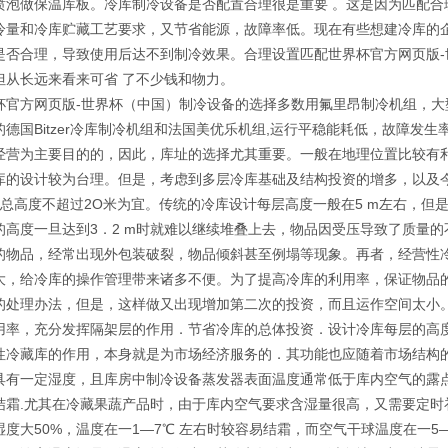
喷泡做保温库板。冷库制冷设备是否配置合理很是重要 。这是因为匹配合
冷量和冷库贮藏工艺要求，又节省能源，故障率低。现在有些想建冷库的企
是否合理，导致使用后达不到制冷效果。合理设置匹配世界杯官方网页版
但从长远来看来可省 了不少钱和物力。
杯官方网页版-世界杯（中国）制冷设备的选择多数用氟里昂制冷机组，
的德国Bitzer冷库制冷机组和法国美优乐机组,运行平稳能耗低，故障发
经营为主要目的的，因此，库址的选择尤其重要。一般在地理位置比较有
库的设计较为台理。但是，考虑到多层冷库基础及结构投资的增多，以及
，总高度不超过2O米为宜。传统的冷库设计每层高度一般在5 m左右，
的高度一旦达到3．2 m时就难以继续堆叠上去，物品因受压导致了质量
的物品，经常出现外包装破裂，物品倾斜甚至例塌等现象。再者，经营性
大，给冷库的操作管理带来诸多不便。为了提高冷库的利用率，保证物品
的处理办法，但是，这样做又出现增加第二次的投资，而且运作空间太小
用率，充分发挥隔架层的作用．节省冷库的总体投资．设计冷库每层的高
性冷藏库的作用，本身就是为市场经济服务的．其功能也应随着市场结构
具有一定湿度，且库房中制冷设备蒸发器表面温度通常低于库内空气的露
结霜.尤其在冷藏果蔬产品时，由于库内空气要求含湿量很高，又需要定时
湿度大50%，温度在一1—7℃ 左右时较容易结霜，而空气干球温度在一5—